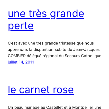
une très grande
perte
C’est avec une très grande tristesse que nous
apprenons la disparition subite de Jean-Jacques
COMBIER délégué régional du Secours Catholique
juillet 14, 2011
le carnet rose
Un beau mariage au Castellet et à Montpellier une