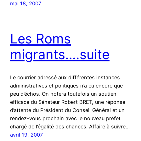
mai 18, 2007
Les Roms
migrants….suite
Le courrier adressé aux différentes instances
administratives et politiques n’a eu encore que
peu d’échos. On notera toutefois un soutien
efficace du Sénateur Robert BRET, une réponse
d’attente du Président du Conseil Général et un
rendez-vous prochain avec le nouveau préfet
chargé de l’égalité des chances. Affaire à suivre…
avril 19, 2007