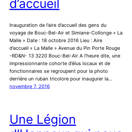
d’accueil
Inauguration de l’aire d’accueil des gens du
voyage de Bouc-Bel-Air et Simiane-Collonge « La
Malle » Date : 18 octobre 2016 Lieu : Aire
d’accueil « La Malle » Avenue du Pin Porte Rouge
-RD&N- 13 3220 Bouc-Bel-Air A l’heure dite, une
impressionnante cohorte d’élus locaux et de
fonctionnaires se regroupent pour la photo
derrière un ruban tricolore pour inaugurer la…
novembre 7, 2016
Une Légion