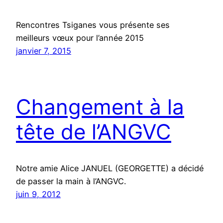
Rencontres Tsiganes vous présente ses
meilleurs vœux pour l’année 2015
janvier 7, 2015
Changement à la
tête de l’ANGVC
Notre amie Alice JANUEL (GEORGETTE) a décidé
de passer la main à l’ANGVC.
juin 9, 2012