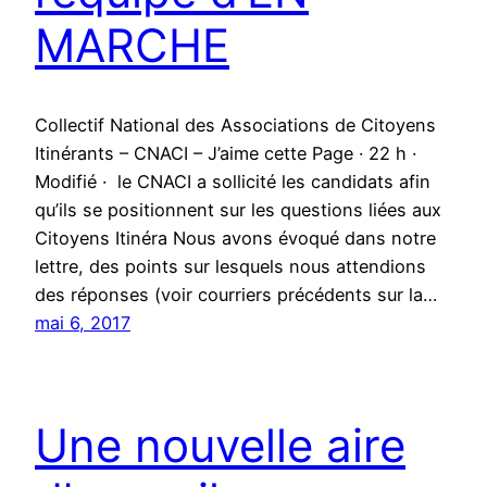
MARCHE
Collectif National des Associations de Citoyens
Itinérants – CNACI – J’aime cette Page · 22 h ·
Modifié · le CNACI a sollicité les candidats afin
qu’ils se positionnent sur les questions liées aux
Citoyens Itinéra Nous avons évoqué dans notre
lettre, des points sur lesquels nous attendions
des réponses (voir courriers précédents sur la…
mai 6, 2017
Une nouvelle aire