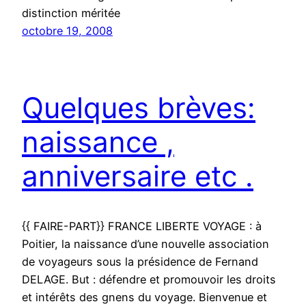
distinction méritée
octobre 19, 2008
Quelques brèves:
naissance ,
anniversaire etc .
{{ FAIRE-PART}} FRANCE LIBERTE VOYAGE : à
Poitier, la naissance d’une nouvelle association
de voyageurs sous la présidence de Fernand
DELAGE. But : défendre et promouvoir les droits
et intérêts des gnens du voyage. Bienvenue et