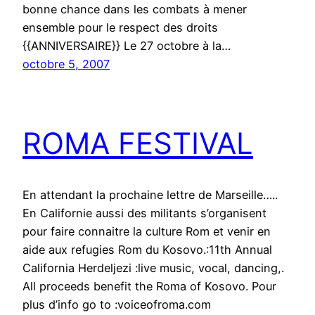
bonne chance dans les combats à mener
ensemble pour le respect des droits
{{ANNIVERSAIRE}} Le 27 octobre à la…
octobre 5, 2007
ROMA FESTIVAL
En attendant la prochaine lettre de Marseille…..
En Californie aussi des militants s’organisent
pour faire connaitre la culture Rom et venir en
aide aux refugies Rom du Kosovo.:11th Annual
California Herdeljezi :live music, vocal, dancing,.
All proceeds benefit the Roma of Kosovo. Pour
plus d’info go to :voiceofroma.com