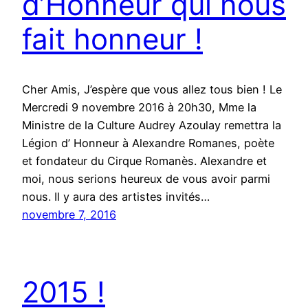
d’Honneur qui nous
fait honneur !
Cher Amis, J’espère que vous allez tous bien ! Le
Mercredi 9 novembre 2016 à 20h30, Mme la
Ministre de la Culture Audrey Azoulay remettra la
Légion d’ Honneur à Alexandre Romanes, poète
et fondateur du Cirque Romanès. Alexandre et
moi, nous serions heureux de vous avoir parmi
nous. Il y aura des artistes invités…
novembre 7, 2016
2015 !