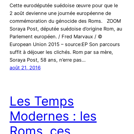
Cette eurodéputée suédoise œuvre pour que le
2 août devienne une journée européenne de
commémoration du génocide des Roms. ZOOM
Soraya Post, députée suédoise d’origine Rom, au
Parlement européen. / Fred Marvaux / ©
European Union 2015 – source:EP Son parcours
suffit à déjouer les clichés. Rom par sa mère,
Soraya Post, 58 ans, n’erre pas…
août 21, 2016
Les Temps
Modernes : les
Roms, ces