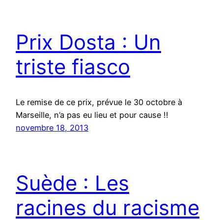
Prix Dosta : Un
triste fiasco
Le remise de ce prix, prévue le 30 octobre à
Marseille, n’a pas eu lieu et pour cause !!
novembre 18, 2013
Suède : Les
racines du racisme