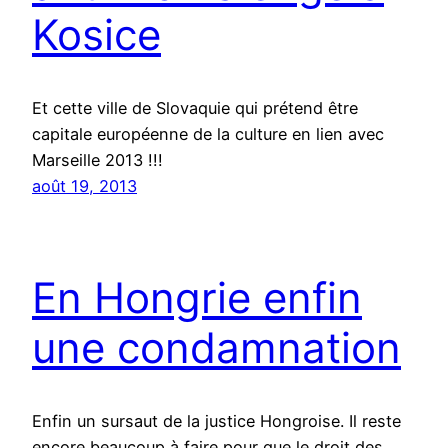
Kosice
Et cette ville de Slovaquie qui prétend être
capitale européenne de la culture en lien avec
Marseille 2013 !!!
août 19, 2013
En Hongrie enfin
une condamnation
Enfin un sursaut de la justice Hongroise. Il reste
encore beaucoup à faire pour que le droit des