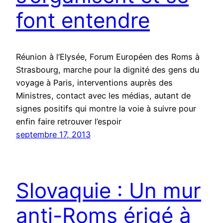
font entendre
Réunion à l’Elysée, Forum Européen des Roms à
Strasbourg, marche pour la dignité des gens du
voyage à Paris, interventions auprès des
Ministres, contact avec les médias, autant de
signes positifs qui montre la voie à suivre pour
enfin faire retrouver l’espoir
septembre 17, 2013
Slovaquie : Un mur
anti-Roms érigé à