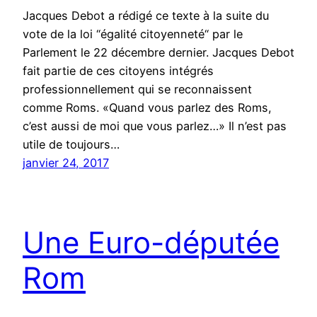
Jacques Debot a rédigé ce texte à la suite du
vote de la loi “égalité citoyenneté“ par le
Parlement le 22 décembre dernier. Jacques Debot
fait partie de ces citoyens intégrés
professionnellement qui se reconnaissent
comme Roms. «Quand vous parlez des Roms,
c’est aussi de moi que vous parlez…» Il n’est pas
utile de toujours…
janvier 24, 2017
Une Euro-députée
Rom