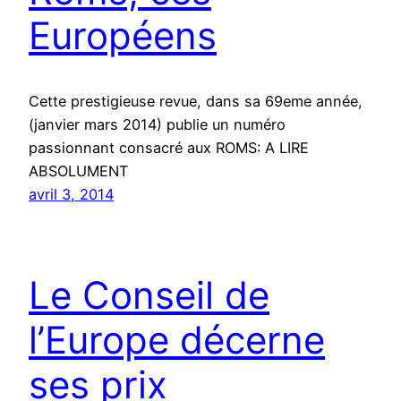
Européens
Cette prestigieuse revue, dans sa 69eme année,
(janvier mars 2014) publie un numéro
passionnant consacré aux ROMS: A LIRE
ABSOLUMENT
avril 3, 2014
Le Conseil de
l’Europe décerne
ses prix