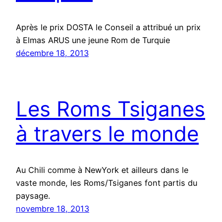
Après le prix DOSTA le Conseil a attribué un prix
à Elmas ARUS une jeune Rom de Turquie
décembre 18, 2013
Les Roms Tsiganes
à travers le monde
Au Chili comme à NewYork et ailleurs dans le
vaste monde, les Roms/Tsiganes font partis du
paysage.
novembre 18, 2013