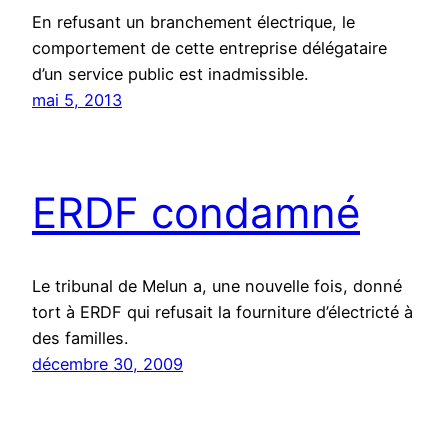
En refusant un branchement électrique, le
comportement de cette entreprise délégataire
d’un service public est inadmissible.
mai 5, 2013
ERDF condamné
Le tribunal de Melun a, une nouvelle fois, donné
tort à ERDF qui refusait la fourniture d’électricté à
des familles.
décembre 30, 2009