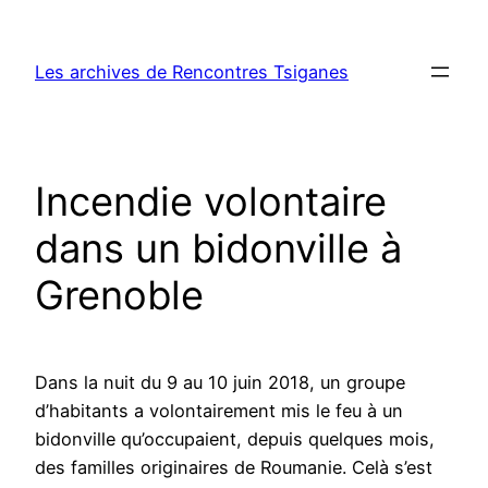
Aller
au
Les archives de Rencontres Tsiganes
contenu
Incendie volontaire
dans un bidonville à
Grenoble
Dans la nuit du 9 au 10 juin 2018, un groupe
d’habitants a volontairement mis le feu à un
bidonville qu’occupaient, depuis quelques mois,
des familles originaires de Roumanie. Celà s’est