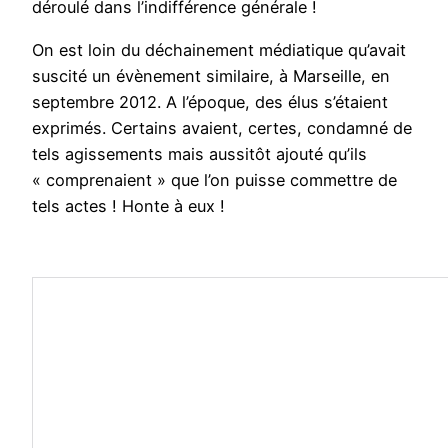
déroulé dans l’indifférence générale !
On est loin du déchainement médiatique qu’avait
suscité un évènement similaire, à Marseille, en
septembre 2012. A l’époque, des élus s’étaient
exprimés. Certains avaient, certes, condamné de
tels agissements mais aussitôt ajouté qu’ils
« comprenaient » que l’on puisse commettre de
tels actes ! Honte à eux !