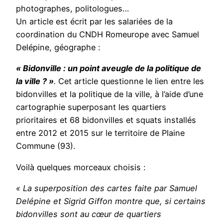
photographes, politologues…
Un article est écrit par les salariées de la
coordination du CNDH Romeurope avec Samuel
Delépine, géographe :
« Bidonville : un point aveugle de la politique de
la ville ? »
.
Cet article questionne le lien entre les
bidonvilles et la politique de la ville, à l’aide d’une
cartographie superposant les quartiers
prioritaires et 68 bidonvilles et squats installés
entre 2012 et 2015 sur le territoire de Plaine
Commune (93).
Voilà quelques morceaux choisis :
« La superposition des cartes faite par Samuel
Delépine et Sigrid Giffon montre que, si certains
bidonvilles sont au cœur de quartiers