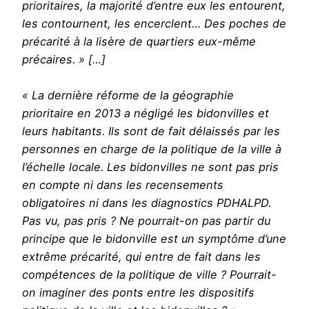
prioritaires, la majorité d’entre eux les entourent,
les contournent, les encerclent… Des poches de
précarité à la lisère de quartiers eux-même
précaires. » […]
« La dernière réforme de la géographie
prioritaire en 2013 a négligé les bidonvilles et
leurs habitants. Ils sont de fait délaissés par les
personnes en charge de la politique de la ville à
l’échelle locale. Les bidonvilles ne sont pas pris
en compte ni dans les recensements
obligatoires ni dans les diagnostics PDHALPD.
Pas vu, pas pris ? Ne pourrait-on pas partir du
principe que le bidonville est un symptôme d’une
extrême précarité, qui entre de fait dans les
compétences de la politique de ville ? Pourrait-
on imaginer des ponts entre les dispositifs