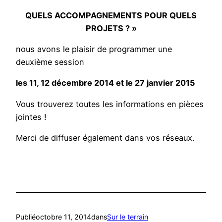
QUELS ACCOMPAGNEMENTS POUR QUELS
PROJETS ? »
nous avons le plaisir de programmer une
deuxième session
les 11, 12 décembre 2014 et le 27 janvier 2015
Vous trouverez toutes les informations en pièces
jointes !
Merci de diffuser également dans vos réseaux.
Publié
octobre 11, 2014
dans
Sur le terrain