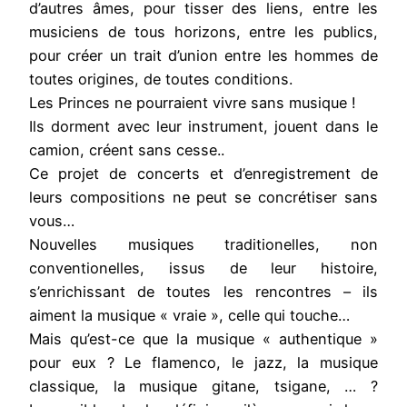
d’autres âmes, pour tisser des liens, entre les
musiciens de tous horizons, entre les publics,
pour créer un trait d’union entre les hommes de
toutes origines, de toutes conditions.
Les Princes ne pourraient vivre sans musique !
Ils dorment avec leur instrument, jouent dans le
camion, créent sans cesse..
Ce projet de concerts et d’enregistrement de
leurs compositions ne peut se concrétiser sans
vous…
Nouvelles musiques traditionelles, non
conventionelles, issus de leur histoire,
s’enrichissant de toutes les rencontres – ils
aiment la musique « vraie », celle qui touche…
Mais qu’est-ce que la musique « authentique »
pour eux ? Le flamenco, le jazz, la musique
classique, la musique gitane, tsigane, … ?