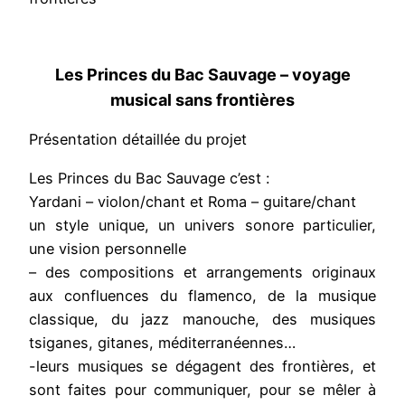
Les Princes du Bac Sauvage – voyage
musical sans frontières
Présentation détaillée du projet
Les Princes du Bac Sauvage c’est :
Yardani – violon/chant et Roma – guitare/chant
un style unique, un univers sonore particulier,
une vision personnelle
– des compositions et arrangements originaux
aux confluences du flamenco, de la musique
classique, du jazz manouche, des musiques
tsiganes, gitanes, méditerranéennes…
-leurs musiques se dégagent des frontières, et
sont faites pour communiquer, pour se mêler à