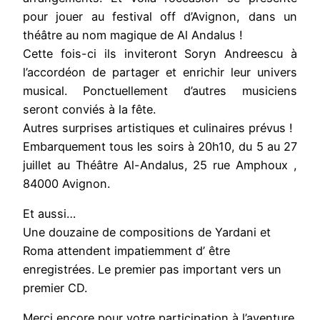
pour jouer au festival off d’Avignon, dans un
théâtre au nom magique de Al Andalus !
Cette fois-ci ils inviteront Soryn Andreescu à
l’accordéon de partager et enrichir leur univers
musical. Ponctuellement d’autres musiciens
seront conviés à la fête.
Autres surprises artistiques et culinaires prévus !
Embarquement tous les soirs à 20h10, du 5 au 27
juillet au Théâtre Al-Andalus, 25 rue Amphoux ,
84000 Avignon.
Et aussi…
Une douzaine de compositions de Yardani et
Roma attendent impatiemment d’ être
enregistrées. Le premier pas important vers un
premier CD.
Merci encore pour votre participation à l’aventure