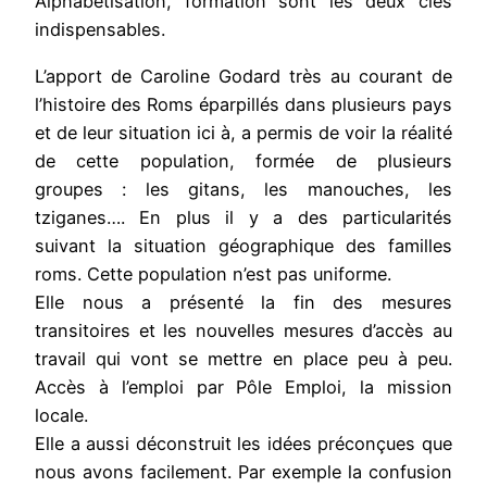
Alphabétisation, formation sont les deux clés
indispensables.
L’apport de Caroline Godard très au courant de
l’histoire des Roms éparpillés dans plusieurs pays
et de leur situation ici à, a permis de voir la réalité
de cette population, formée de plusieurs
groupes : les gitans, les manouches, les
tziganes…. En plus il y a des particularités
suivant la situation géographique des familles
roms. Cette population n’est pas uniforme.
Elle nous a présenté la fin des mesures
transitoires et les nouvelles mesures d’accès au
travail qui vont se mettre en place peu à peu.
Accès à l’emploi par Pôle Emploi, la mission
locale.
Elle a aussi déconstruit les idées préconçues que
nous avons facilement. Par exemple la confusion