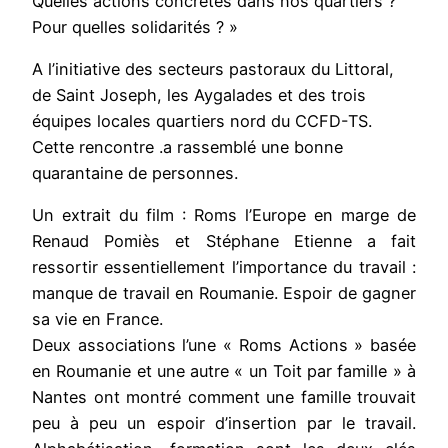
Quelles actions concrètes dans nos quartiers ?
Pour quelles solidarités ? »
A l’initiative des secteurs pastoraux du Littoral,
de Saint Joseph, les Aygalades et des trois
équipes locales quartiers nord du CCFD-TS.
Cette rencontre .a rassemblé une bonne
quarantaine de personnes.
Un extrait du film : Roms l’Europe en marge de
Renaud Pomiès et Stéphane Etienne a fait
ressortir essentiellement l’importance du travail :
manque de travail en Roumanie. Espoir de gagner
sa vie en France.
Deux associations l’une « Roms Actions » basée
en Roumanie et une autre « un Toit par famille » à
Nantes ont montré comment une famille trouvait
peu à peu un espoir d’insertion par le travail.