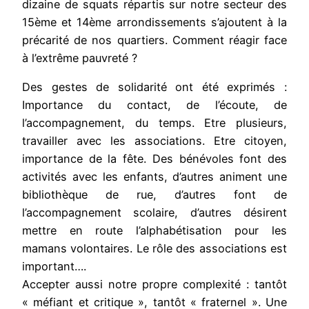
dizaine de squats répartis sur notre secteur des
15ème et 14ème arrondissements s’ajoutent à la
précarité de nos quartiers. Comment réagir face
à l’extrême pauvreté ?
Des gestes de solidarité ont été exprimés :
Importance du contact, de l’écoute, de
l’accompagnement, du temps. Etre plusieurs,
travailler avec les associations. Etre citoyen,
importance de la fête. Des bénévoles font des
activités avec les enfants, d’autres animent une
bibliothèque de rue, d’autres font de
l’accompagnement scolaire, d’autres désirent
mettre en route l’alphabétisation pour les
mamans volontaires. Le rôle des associations est
important….
Accepter aussi notre propre complexité : tantôt
« méfiant et critique », tantôt « fraternel ». Une