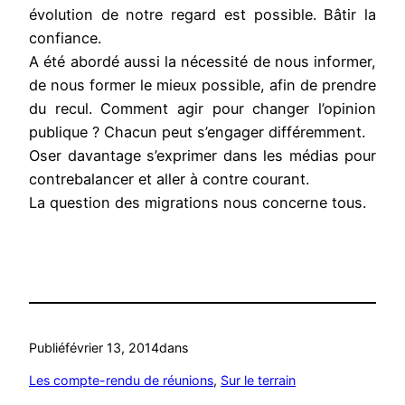
évolution de notre regard est possible. Bâtir la
confiance.
A été abordé aussi la nécessité de nous informer,
de nous former le mieux possible, afin de prendre
du recul. Comment agir pour changer l’opinion
publique ? Chacun peut s’engager différemment.
Oser davantage s’exprimer dans les médias pour
contrebalancer et aller à contre courant.
La question des migrations nous concerne tous.
Publié
février 13, 2014
dans
Les compte-rendu de réunions
, 
Sur le terrain