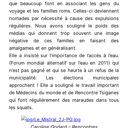
que beaucoup font en associant les gens du
voyage et les familles roms. Celles-ci deviennent
nomades par nécessité à cause des expulsions
régulières. Nous avons souligné le poids des
médias qui donnent trop souvent une image
négative de ces familles en faisant des
amalgames et en généralisant.
Elle a insisté sur l’importance de l’accès à l’eau.
(Forum mondial alternatif sur l’eau en 2011) qui
n’est pas gagné et qui se heurte à un refus de la
municipalité. Les élections municipales
approchent ! Elle a souligné le travail important
de Médecins du monde et de Rencontre Tsiganes
qui font régulièrement des maraudes dans tous
les squats.
Caroline Godard – Rencontres