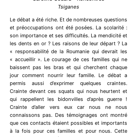
Tsiganes
Le débat a été riche. Et de nombreuses questions
et préoccupations ont été posées. La scolarité :
son importance et ses difficultés. La mendicité et
les dents en or ? Les raisons de leur départ ? La
« responsabilité de la Roumanie qui devrait les
« accueillir ». Le courage de ces familles qui ne
baissent pas les bras et qui cherchent chaque
jour comment nourrir leur famille. Le débat a
permis aussi d’exprimer quelques craintes.
Crainte devant ces squats qui nous heurtent et
qui rappellent les bidonvilles d’après guerre !
Crainte d’aller vers eux car nous ne nous
connaissons pas. Des témoignages ont montré
que ces contacts étaient possibles et importants
à la fois pour ces familles et pour nous. Cette