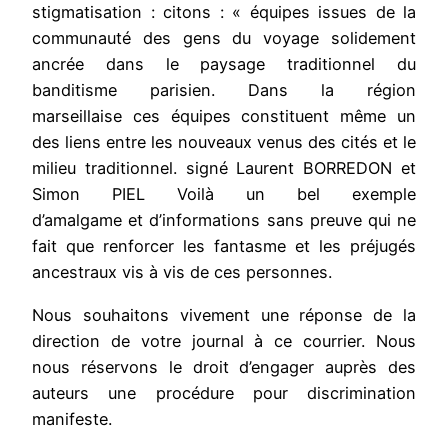
stigmatisation : citons : « équipes issues de la
communauté des gens du voyage solidement
ancrée dans le paysage traditionnel du
banditisme parisien. Dans la région
marseillaise ces équipes constituent même un
des liens entre les nouveaux venus des cités et le
milieu traditionnel. signé Laurent BORREDON et
Simon PIEL Voilà un bel exemple
d’amalgame et d’informations sans preuve qui ne
fait que renforcer les fantasme et les préjugés
ancestraux vis à vis de ces personnes.
Nous souhaitons vivement une réponse de la
direction de votre journal à ce courrier. Nous
nous réservons le droit d’engager auprès des
auteurs une procédure pour discrimination
manifeste.