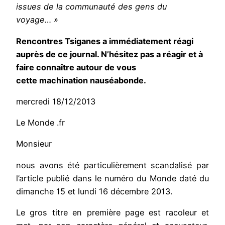
issues de la communauté des gens du
voyage… »
Rencontres Tsiganes a immédiatement réagi
auprès de ce journal. N’hésitez pas a réagir et à
faire connaître autour de vous
cette machination nauséabonde.
mercredi 18/12/2013
Le Monde .fr
Monsieur
nous avons été particulièrement scandalisé par
l’article publié dans le numéro du Monde daté du
dimanche 15 et lundi 16 décembre 2013.
Le gros titre en première page est racoleur et