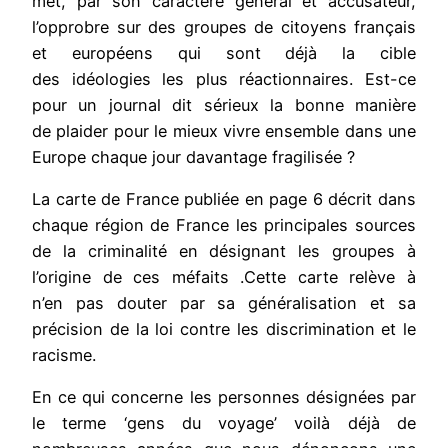
met, par son caractère général et accusateur,
l’opprobre sur des groupes de citoyens français
et européens qui sont déjà la cible
des idéologies les plus réactionnaires. Est-ce
pour un journal dit sérieux la bonne manière
de plaider pour le mieux vivre ensemble dans une
Europe chaque jour davantage fragilisée ?
La carte de France publiée en page 6 décrit dans
chaque région de France les principales sources
de la criminalité en désignant les groupes à
l’origine de ces méfaits .Cette carte relève à
n’en pas douter par sa généralisation et sa
précision de la loi contre les discrimination et le
racisme.
En ce qui concerne les personnes désignées par
le terme ‘gens du voyage’ voilà déjà de