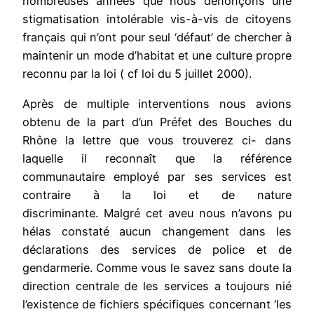
nombreuses années que nous dénonçons une
stigmatisation intolérable vis-à-vis de citoyens
français qui n’ont pour seul ‘défaut’ de chercher à
maintenir un mode d’habitat et une culture propre
reconnu par la loi ( cf loi du 5 juillet 2000).
Après de multiple interventions nous avions
obtenu de la part d’un Préfet des Bouches du
Rhône la lettre que vous trouverez ci- dans
laquelle il reconnaît que la référence
communautaire employé par ses services est
contraire à la loi et de nature
discriminante. Malgré cet aveu nous n’avons pu
hélas constaté aucun changement dans les
déclarations des services de police et de
gendarmerie. Comme vous le savez sans doute la
direction centrale de les services a toujours nié
l’existence de fichiers spécifiques concernant ‘les