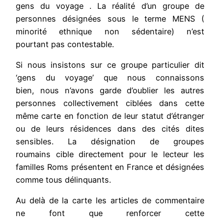
gens du voyage . La réalité d’un groupe de
personnes désignées sous le terme MENS (
minorité ethnique non sédentaire) n’est
pourtant pas contestable.
Si nous insistons sur ce groupe particulier dit
‘gens du voyage’ que nous connaissons
bien, nous n’avons garde d’oublier les autres
personnes collectivement ciblées dans cette
même carte en fonction de leur statut d’étranger
ou de leurs résidences dans des cités dites
sensibles. La désignation de groupes
roumains cible directement pour le lecteur les
familles Roms présentent en France et désignées
comme tous délinquants.
Au delà de la carte les articles de commentaire
ne font que renforcer cette