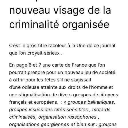
nouveau visage de la
criminalité organisée
C’est le gros titre racoleur à la Une de ce journal
que l’on croyait sérieux .
En page 6 et 7 une carte de France que l’on
pourrait prendre pour un nouveau jeu de société
à offrir pour les fêtes s’il ne s’agissait
d’une odieuse atteinte aux droits de l’homme et
une stigmatisation de divers groupes de citoyens
français et européens. : «
groupes balkaniques,
groupes issues des cités sensibles , motards
criminalisés, organisation russophones ,
organisations georgiennes et bien sur : groupes