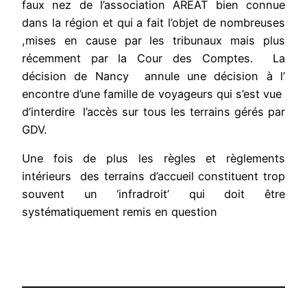
faux nez de l’association AREAT bien connue
dans la région et qui a fait l’objet de nombreuses
,mises en cause par les tribunaux mais plus
récemment par la Cour des Comptes. La
décision de Nancy annule une décision à l’
encontre d’une famille de voyageurs qui s’est vue
d’interdire l’accès sur tous les terrains gérés par
GDV.
Une fois de plus les règles et règlements
intérieurs des terrains d’accueil constituent trop
souvent un ‘infradroit’ qui doit être
systématiquement remis en question