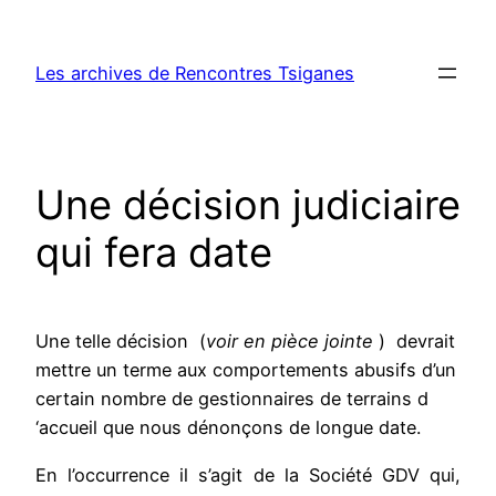
Aller
au
Les archives de Rencontres Tsiganes
contenu
Une décision judiciaire
qui fera date
Une telle décision (
voir en pièce jointe
) devrait
mettre un terme aux comportements abusifs d’un
certain nombre de gestionnaires de terrains d
‘accueil que nous dénonçons de longue date.
En l’occurrence il s’agit de la Société GDV qui,