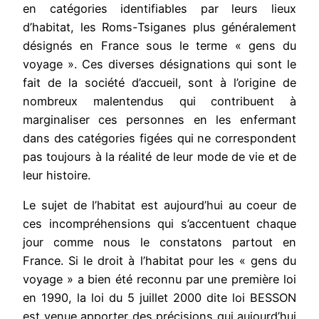
en catégories identifiables par leurs lieux
d’habitat, les Roms-Tsiganes plus généralement
désignés en France sous le terme « gens du
voyage ». Ces diverses désignations qui sont le
fait de la société d’accueil, sont à l’origine de
nombreux malentendus qui contribuent à
marginaliser ces personnes en les enfermant
dans des catégories figées qui ne correspondent
pas toujours à la réalité de leur mode de vie et de
leur histoire.
Le sujet de l’habitat est aujourd’hui au coeur de
ces incompréhensions qui s’accentuent chaque
jour comme nous le constatons partout en
France. Si le droit à l’habitat pour les « gens du
voyage » a bien été reconnu par une première loi
en 1990, la loi du 5 juillet 2000 dite loi BESSON
est venue apporter des précisions qui aujourd’hui