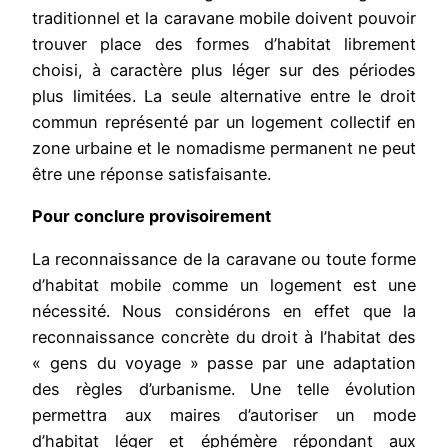
traditionnel et la caravane mobile doivent pouvoir
trouver place des formes d’habitat librement
choisi, à caractère plus léger sur des périodes
plus limitées. La seule alternative entre le droit
commun représenté par un logement collectif en
zone urbaine et le nomadisme permanent ne peut
être une réponse satisfaisante.
Pour conclure provisoirement
La reconnaissance de la caravane ou toute forme
d’habitat mobile comme un logement est une
nécessité. Nous considérons en effet que la
reconnaissance concrète du droit à l’habitat des
« gens du voyage » passe par une adaptation
des règles d’urbanisme. Une telle évolution
permettra aux maires d’autoriser un mode
d’habitat léger et éphémère répondant aux