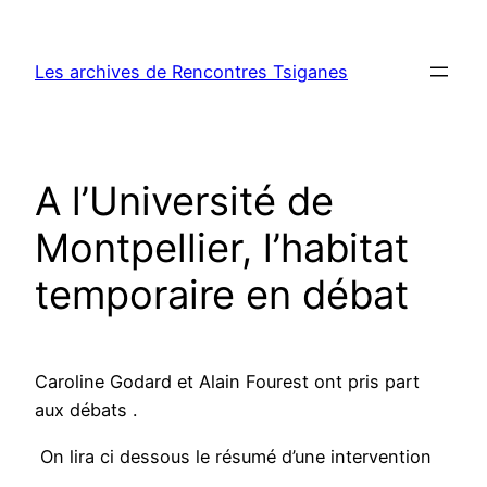
Aller
au
Les archives de Rencontres Tsiganes
contenu
A l’Université de
Montpellier, l’habitat
temporaire en débat
Caroline Godard et Alain Fourest ont pris part
aux débats .
On lira ci dessous le résumé d’une intervention