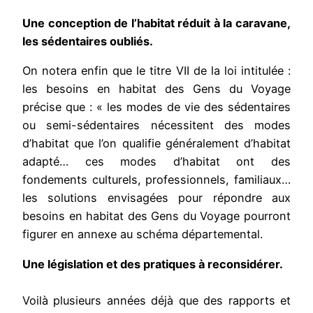
Une conception de l’habitat réduit à la caravane,
les sédentaires oubliés.
On notera enfin que le titre VII de la loi intitulée :
les besoins en habitat des Gens du Voyage
précise que : « les modes de vie des sédentaires
ou semi-sédentaires nécessitent des modes
d’habitat que l’on qualifie généralement d’habitat
adapté… ces modes d’habitat ont des
fondements culturels, professionnels, familiaux…
les solutions envisagées pour répondre aux
besoins en habitat des Gens du Voyage pourront
figurer en annexe au schéma départemental.
Une législation et des pratiques à reconsidérer.
Voilà plusieurs années déjà que des rapports et