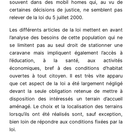
souvent dans des mobil homes qui, au vu de
certaines décisions de justice, ne semblent pas
relever de la loi du 5 juillet 2000.
Les différents articles de la loi mettent en avant
l’analyse des besoins de cette population qui ne
se limitent pas au seul droit de stationner une
caravane mais impliquent également l’accès à
l’éducation, à la santé, aux activités
économiques, bref à des conditions d’habitat
ouvertes à tout citoyen. Il est très vite apparu
que cet aspect de la loi a été largement négligé
devant la seule obligation retenue de mettre à
disposition des intéressés un terrain d’accueil
aménagé. Le choix et la localisation des terrains
lorsqu’ils ont été réalisés sont, sauf exception,
bien loin de répondre aux conditions fixées par la
loi.