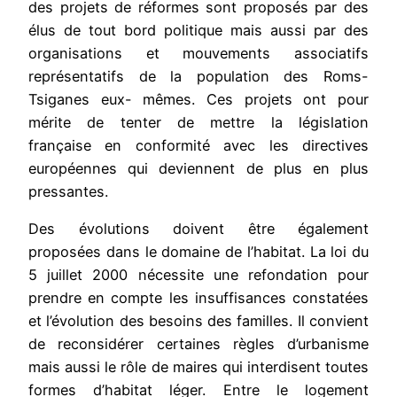
des projets de réformes sont proposés par des
élus de tout bord politique mais aussi par des
organisations et mouvements associatifs
représentatifs de la population des Roms-
Tsiganes eux- mêmes. Ces projets ont pour
mérite de tenter de mettre la législation
française en conformité avec les directives
européennes qui deviennent de plus en plus
pressantes.
Des évolutions doivent être également
proposées dans le domaine de l’habitat. La loi du
5 juillet 2000 nécessite une refondation pour
prendre en compte les insuffisances constatées
et l’évolution des besoins des familles. Il convient
de reconsidérer certaines règles d’urbanisme
mais aussi le rôle de maires qui interdisent toutes
formes d’habitat léger. Entre le logement