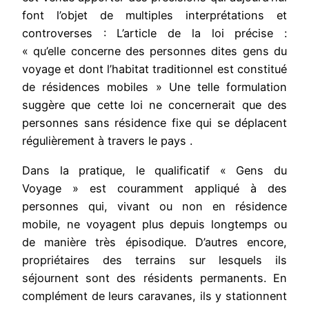
font l’objet de multiples interprétations et
controverses : L’article de la loi précise :
« qu’elle concerne des personnes dites gens du
voyage et dont l’habitat traditionnel est constitué
de résidences mobiles » Une telle formulation
suggère que cette loi ne concernerait que des
personnes sans résidence fixe qui se déplacent
régulièrement à travers le pays .
Dans la pratique, le qualificatif « Gens du
Voyage » est couramment appliqué à des
personnes qui, vivant ou non en résidence
mobile, ne voyagent plus depuis longtemps ou
de manière très épisodique. D’autres encore,
propriétaires des terrains sur lesquels ils
séjournent sont des résidents permanents. En
complément de leurs caravanes, ils y stationnent