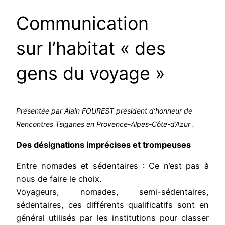
Communication
sur l’habitat « des
gens du voyage »
Présentée par Alain FOUREST président d’honneur de
Rencontres Tsiganes en Provence-Alpes-Côte-d’Azur .
Des désignations imprécises et trompeuses
Entre nomades et sédentaires : Ce n’est pas à
nous de faire le choix.
Voyageurs, nomades, semi-sédentaires,
sédentaires, ces différents qualificatifs sont en
général utilisés par les institutions pour classer