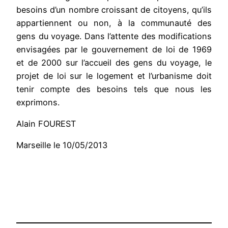
besoins d’un nombre croissant de citoyens, qu’ils
appartiennent ou non, à la communauté des
gens du voyage. Dans l’attente des modifications
envisagées par le gouvernement de loi de 1969
et de 2000 sur l’accueil des gens du voyage, le
projet de loi sur le logement et l’urbanisme doit
tenir compte des besoins tels que nous les
exprimons.
Alain FOUREST
Marseille le 10/05/2013