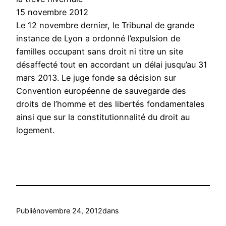
15 novembre 2012
Le 12 novembre dernier, le Tribunal de grande
instance de Lyon a ordonné l’expulsion de
familles occupant sans droit ni titre un site
désaffecté tout en accordant un délai jusqu’au 31
mars 2013. Le juge fonde sa décision sur
Convention européenne de sauvegarde des
droits de l’homme et des libertés fondamentales
ainsi que sur la constitutionnalité du droit au
logement.
Publié
novembre 24, 2012
dans