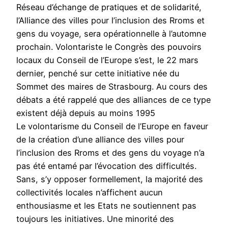
Réseau d’échange de pratiques et de solidarité,
l’Alliance des villes pour l’inclusion des Rroms et
gens du voyage, sera opérationnelle à l’automne
prochain. Volontariste le Congrès des pouvoirs
locaux du Conseil de l’Europe s’est, le 22 mars
dernier, penché sur cette initiative née du
Sommet des maires de Strasbourg. Au cours des
débats a été rappelé que des alliances de ce type
existent déjà depuis au moins 1995
Le volontarisme du Conseil de l’Europe en faveur
de la création d’une alliance des villes pour
l’inclusion des Rroms et des gens du voyage n’a
pas été entamé par l’évocation des difficultés.
Sans, s’y opposer formellement, la majorité des
collectivités locales n’affichent aucun
enthousiasme et les Etats ne soutiennent pas
toujours les initiatives. Une minorité des