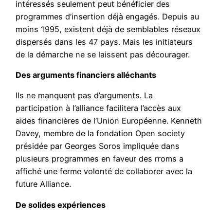
intéressés seulement peut bénéficier des
programmes d’insertion déjà engagés. Depuis au
moins 1995, existent déjà de semblables réseaux
dispersés dans les 47 pays. Mais les initiateurs
de la démarche ne se laissent pas décourager.
Des arguments financiers alléchants
Ils ne manquent pas d’arguments. La
participation à l’alliance facilitera l’accès aux
aides financières de l’Union Européenne. Kenneth
Davey, membre de la fondation Open society
présidée par Georges Soros impliquée dans
plusieurs programmes en faveur des rroms a
affiché une ferme volonté de collaborer avec la
future Alliance.
De solides expériences