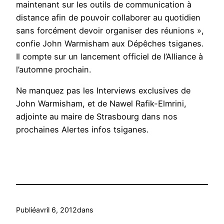
maintenant sur les outils de communication à
distance afin de pouvoir collaborer au quotidien
sans forcément devoir organiser des réunions »,
confie John Warmisham aux Dépêches tsiganes.
Il compte sur un lancement officiel de l’Alliance à
l’automne prochain.
Ne manquez pas les Interviews exclusives de
John Warmisham, et de Nawel Rafik-Elmrini,
adjointe au maire de Strasbourg dans nos
prochaines Alertes infos tsiganes.
Publié
avril 6, 2012
dans