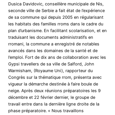
Dusica Davidovic, conseillère municipale de Nis,
seconde ville de Serbie a fait état de l’expérience
de sa commune qui depuis 2005 en régularisant
les habitats des familles rroms dans le cadre du
plan d’urbanisme. En facilitant scolarisation, et en
traduisant les documents administratifs en
rromani, la commune a enregistré de notables
avancés dans les domaines de la santé et de
l’emploi. Fort de dix ans de collaboration avec les
Gypsi travellers de sa ville de Salford, John
Warmisham, (Royaume Uni), rapporteur du
Congrès sur la thématique rrom, présenta avec
vigueur la démarche destinée à faire boule de
neige. Après deux réunions préparatoires les 9
décembre et 22 février dernier, le groupe de
travail entre dans la dernière ligne droite de la
phase préparatoire. « Nous travaillons