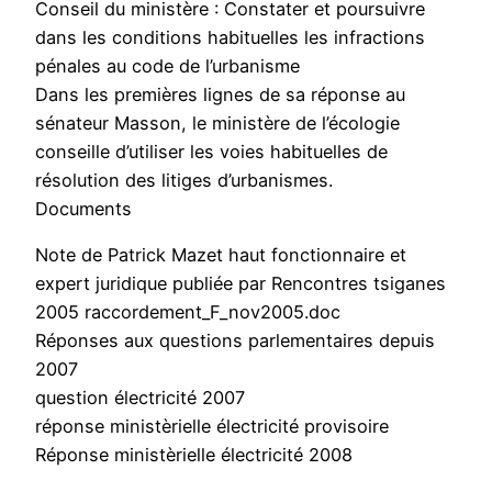
Conseil du ministère : Constater et poursuivre
dans les conditions habituelles les infractions
pénales au code de l’urbanisme
Dans les premières lignes de sa réponse au
sénateur Masson, le ministère de l’écologie
conseille d’utiliser les voies habituelles de
résolution des litiges d’urbanismes.
Documents
Note de Patrick Mazet haut fonctionnaire et
expert juridique publiée par Rencontres tsiganes
2005 raccordement_F_nov2005.doc
Réponses aux questions parlementaires depuis
2007
question électricité 2007
réponse ministèrielle électricité provisoire
Réponse ministèrielle électricité 2008