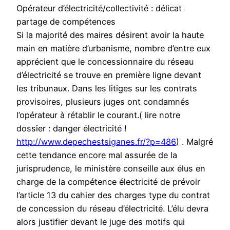
Opérateur d’électricité/collectivité : délicat
partage de compétences
Si la majorité des maires désirent avoir la haute
main en matière d’urbanisme, nombre d’entre eux
apprécient que le concessionnaire du réseau
d’électricité se trouve en première ligne devant
les tribunaux. Dans les litiges sur les contrats
provisoires, plusieurs juges ont condamnés
l’opérateur à rétablir le courant.( lire notre
dossier : danger électricité !
http://www.depechestsiganes.fr/?p=486
) . Malgré
cette tendance encore mal assurée de la
jurisprudence, le ministère conseille aux élus en
charge de la compétence électricité de prévoir
l’article 13 du cahier des charges type du contrat
de concession du réseau d’électricité. L’élu devra
alors justifier devant le juge des motifs qui