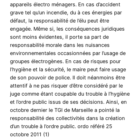
appareils électro ménagers. En cas d’accident
grave tel qu’un incendie, du à ces énergies par
défaut, la responsabilité de l’élu peut être
engagée. Même si, les conséquences juridiques
sont moins évidentes, il porte sa part de
responsabilité morale dans les nuisances
environnementales occasionnées par l’usage de
groupes électrogènes. En cas de risques pour
l’hygiène et la sécurité, le maire peut faire usage
de son pouvoir de police. Il doit néanmoins être
attentif à ne pas risquer d’être considéré par le
juge comme étant coupable du trouble à l’hygiène
et l’ordre public issus de ses décisions. Ainsi, en
octobre dernier le TGI de Marseille a pointé la
responsabilité des collectivités dans la création
d’un trouble à l’ordre public. ordo référé 25
octobre 2011 (1)