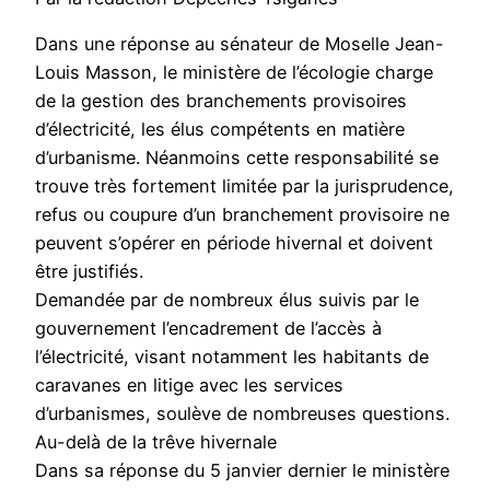
Dans une réponse au sénateur de Moselle Jean-
Louis Masson, le ministère de l’écologie charge
de la gestion des branchements provisoires
d’électricité, les élus compétents en matière
d’urbanisme. Néanmoins cette responsabilité se
trouve très fortement limitée par la jurisprudence,
refus ou coupure d’un branchement provisoire ne
peuvent s’opérer en période hivernal et doivent
être justifiés.
Demandée par de nombreux élus suivis par le
gouvernement l’encadrement de l’accès à
l’électricité, visant notamment les habitants de
caravanes en litige avec les services
d’urbanismes, soulève de nombreuses questions.
Au-delà de la trêve hivernale
Dans sa réponse du 5 janvier dernier le ministère