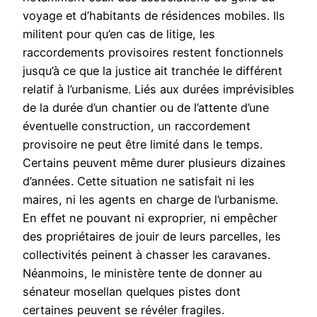
voyage et d’habitants de résidences mobiles. Ils
militent pour qu’en cas de litige, les
raccordements provisoires restent fonctionnels
jusqu’à ce que la justice ait tranchée le différent
relatif à l’urbanisme. Liés aux durées imprévisibles
de la durée d’un chantier ou de l’attente d’une
éventuelle construction, un raccordement
provisoire ne peut être limité dans le temps.
Certains peuvent même durer plusieurs dizaines
d’années. Cette situation ne satisfait ni les
maires, ni les agents en charge de l’urbanisme.
En effet ne pouvant ni exproprier, ni empêcher
des propriétaires de jouir de leurs parcelles, les
collectivités peinent à chasser les caravanes.
Néanmoins, le ministère tente de donner au
sénateur mosellan quelques pistes dont
certaines peuvent se révéler fragiles.