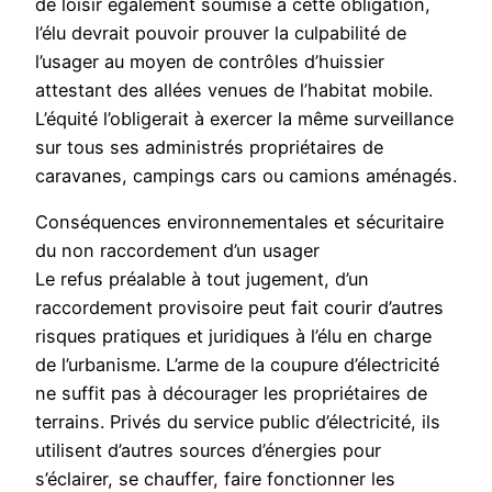
de loisir également soumise à cette obligation,
l’élu devrait pouvoir prouver la culpabilité de
l’usager au moyen de contrôles d’huissier
attestant des allées venues de l’habitat mobile.
L’équité l’obligerait à exercer la même surveillance
sur tous ses administrés propriétaires de
caravanes, campings cars ou camions aménagés.
Conséquences environnementales et sécuritaire
du non raccordement d’un usager
Le refus préalable à tout jugement, d’un
raccordement provisoire peut fait courir d’autres
risques pratiques et juridiques à l’élu en charge
de l’urbanisme. L’arme de la coupure d’électricité
ne suffit pas à décourager les propriétaires de
terrains. Privés du service public d’électricité, ils
utilisent d’autres sources d’énergies pour
s’éclairer, se chauffer, faire fonctionner les