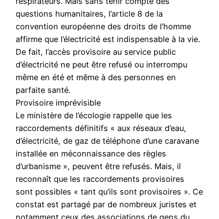
respirateurs. Mais sans tenir compte des
questions humanitaires, l’article 8 de la
convention européenne des droits de l’homme
affirme que l’électricité est indispensable à la vie.
De fait, l’accès provisoire au service public
d’électricité ne peut être refusé ou interrompu
même en été et même à des personnes en
parfaite santé.
Provisoire imprévisible
Le ministère de l’écologie rappelle que les
raccordements définitifs « aux réseaux d’eau,
d’électricité, de gaz de téléphone d’une caravane
installée en méconnaissance des règles
d’urbanisme », peuvent être refusés. Mais, il
reconnaît que les raccordements provisoires
sont possibles « tant qu’ils sont provisoires ». Ce
constat est partagé par de nombreux juristes et
notamment ceux des associations de gens du