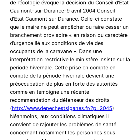
de l’écologie évoque la décision du Conseil d’Etat
Caumont-sur-Durance-9 avril 2004 Conseil
d’Etat Caumont sur Durance. Celle-ci constate
que le maire ne peut empêcher ou faire cesser un
branchement provisoire « en raison du caractère
d’urgence lié aux conditions de vie des
occupants de la caravane ». Dans une
interprétation restrictive le ministère insiste sur la
période hivernale. Cette prise en compte en
compte de la période hivernale devient une
préoccupation de plus en forte des autorités
comme en témoigne une récente
recommandation du défenseur des droits
(
http://www.depechestsiganes.fr/?p=2045
)
Néanmoins, aux conditions climatiques il
convient de rajouter les problèmes de santé
concernant notamment les personnes sous