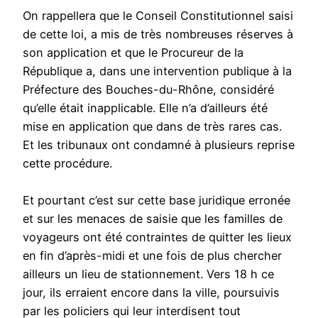
On rappellera que le Conseil Constitutionnel saisi
de cette loi, a mis de très nombreuses réserves à
son application et que le Procureur de la
République a, dans une intervention publique à la
Préfecture des Bouches-du-Rhône, considéré
qu’elle était inapplicable. Elle n’a d’ailleurs été
mise en application que dans de très rares cas.
Et les tribunaux ont condamné à plusieurs reprise
cette procédure.
Et pourtant c’est sur cette base juridique erronée
et sur les menaces de saisie que les familles de
voyageurs ont été contraintes de quitter les lieux
en fin d’après-midi et une fois de plus chercher
ailleurs un lieu de stationnement. Vers 18 h ce
jour, ils erraient encore dans la ville, poursuivis
par les policiers qui leur interdisent tout