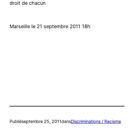
droit de chacun
Marseille le 21 septembre 2011 18h
Publié
septembre 25, 2011
dans
Discriminations / Racisme