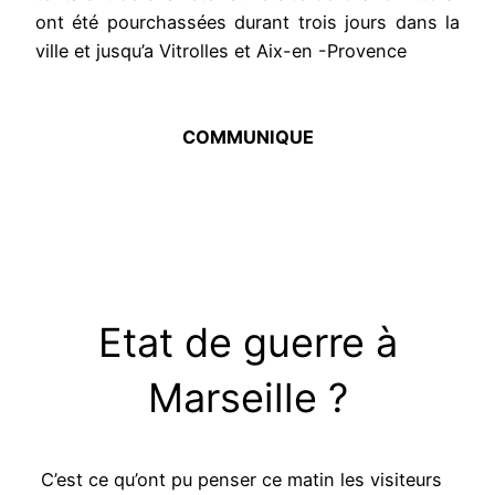
ont été pourchassées durant trois jours dans la
ville et jusqu’a Vitrolles et Aix-en -Provence
COMMUNIQUE
Etat de guerre à
Marseille ?
C’est ce qu’ont pu penser ce matin les visiteurs