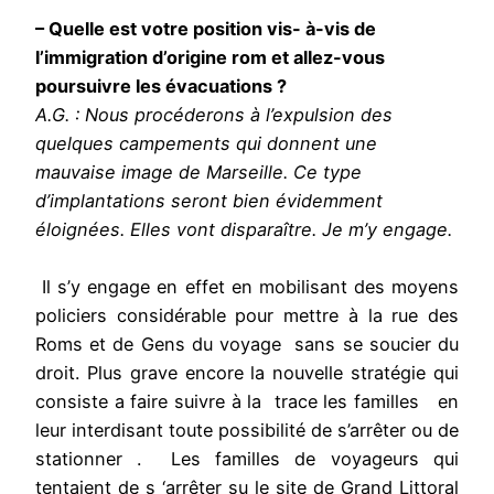
– Quelle est votre position vis- à-vis de
l’immigration d’origine rom et allez-vous
poursuivre les évacuations ?
A.G. : Nous procéderons à l’expulsion des
quelques campements qui donnent une
mauvaise image de Marseille. Ce type
d’implantations seront bien évidemment
éloignées. Elles vont disparaître. Je m’y engage.
Il s’y engage en effet en mobilisant des moyens
policiers considérable pour mettre à la rue des
Roms et de Gens du voyage sans se soucier du
droit. Plus grave encore la nouvelle stratégie qui
consiste a faire suivre à la trace les familles en
leur interdisant toute possibilité de s’arrêter ou de
stationner . Les familles de voyageurs qui
tentaient de s ‘arrêter su le site de Grand Littoral