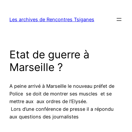
Aller
au
Les archives de Rencontres Tsiganes
contenu
Etat de guerre à
Marseille ?
A peine arrivé à Marseille le nouveau préfet de
Police se doit de montrer ses muscles et se
mettre aux aux ordres de l’Elysée.
Lors d’une conférence de presse il a répondu
aux questions des journalistes