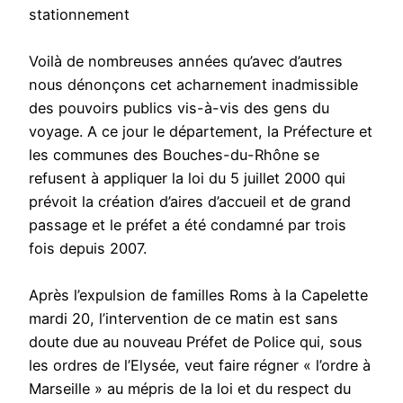
stationnement
Voilà de nombreuses années qu’avec d’autres
nous dénonçons cet acharnement inadmissible
des pouvoirs publics vis-à-vis des gens du
voyage. A ce jour le département, la Préfecture et
les communes des Bouches-du-Rhône se
refusent à appliquer la loi du 5 juillet 2000 qui
prévoit la création d’aires d’accueil et de grand
passage et le préfet a été condamné par trois
fois depuis 2007.
Après l’expulsion de familles Roms à la Capelette
mardi 20, l’intervention de ce matin est sans
doute due au nouveau Préfet de Police qui, sous
les ordres de l’Elysée, veut faire régner « l’ordre à
Marseille » au mépris de la loi et du respect du