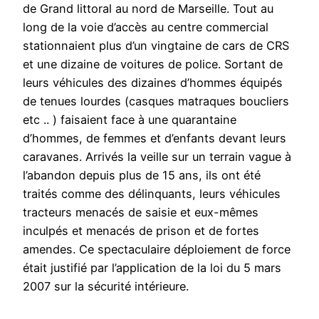
de Grand littoral au nord de Marseille. Tout au
long de la voie d’accès au centre commercial
stationnaient plus d’un vingtaine de cars de CRS
et une dizaine de voitures de police. Sortant de
leurs véhicules des dizaines d’hommes équipés
de tenues lourdes (casques matraques boucliers
etc .. ) faisaient face à une quarantaine
d’hommes, de femmes et d’enfants devant leurs
caravanes. Arrivés la veille sur un terrain vague à
l’abandon depuis plus de 15 ans, ils ont été
traités comme des délinquants, leurs véhicules
tracteurs menacés de saisie et eux-mêmes
inculpés et menacés de prison et de fortes
amendes. Ce spectaculaire déploiement de force
était justifié par l’application de la loi du 5 mars
2007 sur la sécurité intérieure.