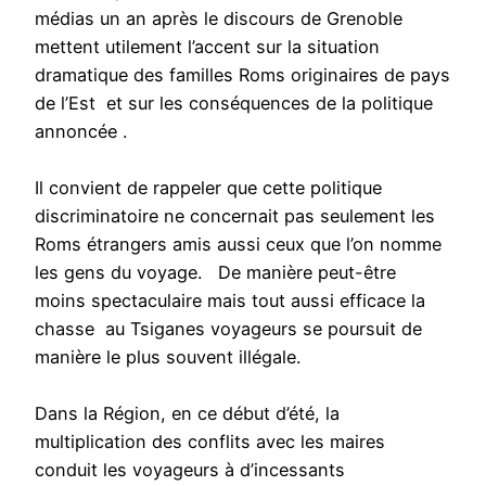
médias un an après le discours de Grenoble
mettent utilement l’accent sur la situation
dramatique des familles Roms originaires de pays
de l’Est et sur les conséquences de la politique
annoncée .
Il convient de rappeler que cette politique
discriminatoire ne concernait pas seulement les
Roms étrangers amis aussi ceux que l’on nomme
les gens du voyage. De manière peut-être
moins spectaculaire mais tout aussi efficace la
chasse au Tsiganes voyageurs se poursuit de
manière le plus souvent illégale.
Dans la Région, en ce début d’été, la
multiplication des conflits avec les maires
conduit les voyageurs à d’incessants