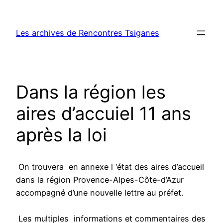
Aller
au
Les archives de Rencontres Tsiganes
contenu
Dans la région les
aires d’accuiel 11 ans
après la loi
On trouvera en annexe l ‘état des aires d’accueil
dans la région Provence-Alpes-Côte-d’Azur
accompagné d’une nouvelle lettre au préfet.
Les multiples informations et commentaires des