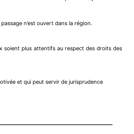
passage n’est ouvert dans la région.
ux soient plus attentifs au respect des droits des
tivée et qui peut servir de jurisprudence