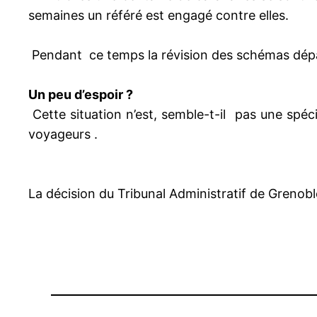
semaines un référé est engagé contre elles.
Pendant ce temps la révision des schémas dépa
Un peu d’espoir ?
Cette situation n’est, semble-t-il pas une spécia
voyageurs .
La décision du Tribunal Administratif de Grenobl