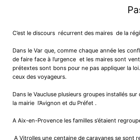
Pas
C’est le discours récurrent des maires de la ré
Dans le Var que, comme chaque année les conflit
de faire face à l’urgence et les maires sont vent
prétextes sont bons pour ne pas appliquer la loi.
ceux des voyageurs.
Dans le Vaucluse plusieurs groupes installés sur
la mairie l’Avignon et du Préfet .
A Aix-en-Provence les familles s’étaient regroupé
A Vitrolles une centaine de caravanes se sont re