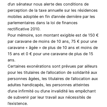
d’un sénateur nous alerte des conditions de
perception de la taxe annuelle sur les résidences
mobiles adoptée en fin d’année dernière par les
parlementaires dans la loi de finances
rectificative 2010.
Pour mémoire, son montant exigible est de 150 €
par caravane de moins de 10 ans, 75 € pour une
caravane « âgée » de plus de 10 ans et moins de
15 ans et 0 € pour une caravane de plus de 15
ans.
Certaines exonérations sont prévues par ailleurs
pour les titulaires de l’allocation de solidarité aux
personnes âgées, les titulaires de l’allocation aux
adultes handicapés, les personnes atteintes
d’une infirmité ou d’une invalidité les empêchant
de subvenir par leur travail aux nécessités de
l’existence.