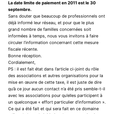
La date limite de paiement en 2011 est le 30
septembre.
Sans douter que beaucoup de professionnels ont
déjà informé leur réseau, et pour que le plus
grand nombre de familles concernées soit
informées à temps, nous vous invitons à faire
circuler l’information concernant cette mesure
fiscale récente.
Bonne réception.
Cordialement,
PS : il est fait état dans l’article ci-joint du rôle
des associations et autres organisations pour la
mise en œuvre de cette taxe, il est juste de dire
qu’à ce jour aucun contact n’a été pris semble-t-il
avec les associations pour qu’elles participent à
un quelconque « effort particulier d’information ».
Ce qui a été fait et qui sera fait en ce domaine