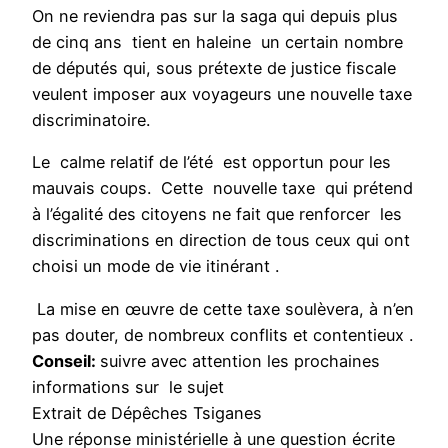
On ne reviendra pas sur la saga qui depuis plus
de cinq ans tient en haleine un certain nombre
de députés qui, sous prétexte de justice fiscale
veulent imposer aux voyageurs une nouvelle taxe
discriminatoire.
Le calme relatif de l’été est opportun pour les
mauvais coups. Cette nouvelle taxe qui prétend
à l’égalité des citoyens ne fait que renforcer les
discriminations en direction de tous ceux qui ont
choisi un mode de vie itinérant .
La mise en œuvre de cette taxe soulèvera, à n’en
pas douter, de nombreux conflits et contentieux .
Conseil:
suivre avec attention les prochaines
informations sur le sujet
Extrait de Dépêches Tsiganes
Une réponse ministérielle à une question écrite