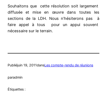
Souhaitons que cette résolution soit largement
diffusée et mise en œuvre dans toutes les
sections de la LDH. Nous n’hésiterons pas à
faire appel à tous pour un appui souvent
nécessaire sur le terrain.
Publié
juin 19, 2011
dans
Les compte-rendu de réunions
par
admin
Étiquettes :