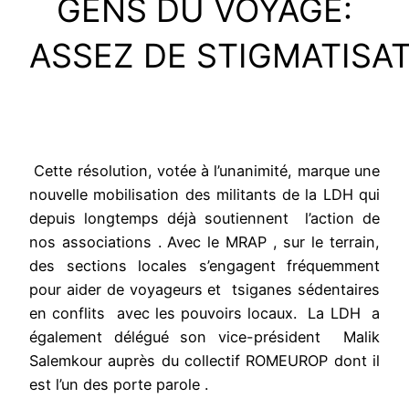
GENS DU VOYAGE:
ASSEZ DE STIGMATISA
Cette résolution, votée à l’unanimité, marque une
nouvelle mobilisation des militants de la LDH qui
depuis longtemps déjà soutiennent l’action de
nos associations . Avec le MRAP , sur le terrain,
des sections locales s’engagent fréquemment
pour aider de voyageurs et tsiganes sédentaires
en conflits avec les pouvoirs locaux. La LDH a
également délégué son vice-président Malik
Salemkour auprès du collectif ROMEUROP dont il
est l’un des porte parole .