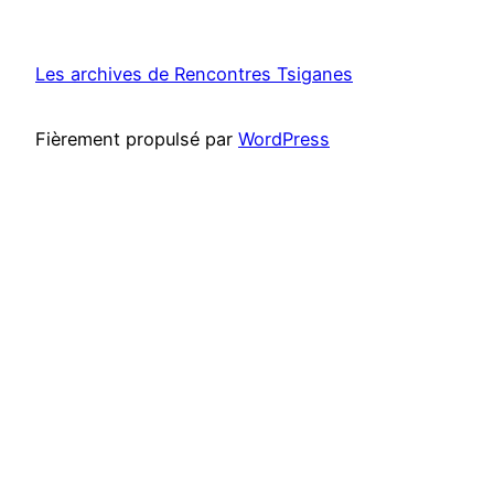
Les archives de Rencontres Tsiganes
Fièrement propulsé par
WordPress