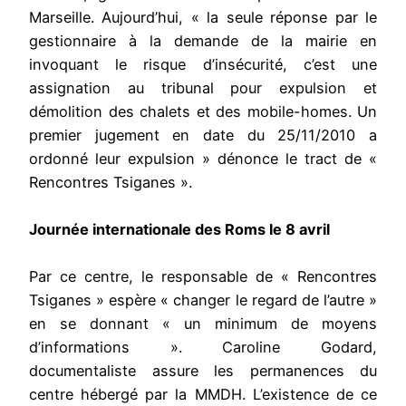
Marseille. Aujourd’hui, « la seule réponse par le
gestionnaire à la demande de la mairie en
invoquant le risque d’insécurité, c’est une
assignation au tribunal pour expulsion et
démolition des chalets et des mobile-homes. Un
premier jugement en date du 25/11/2010 a
ordonné leur expulsion » dénonce le tract de «
Rencontres Tsiganes ».
Journée internationale des Roms le 8 avril
Par ce centre, le responsable de « Rencontres
Tsiganes » espère « changer le regard de l’autre »
en se donnant « un minimum de moyens
d’informations ». Caroline Godard,
documentaliste assure les permanences du
centre hébergé par la MMDH. L’existence de ce