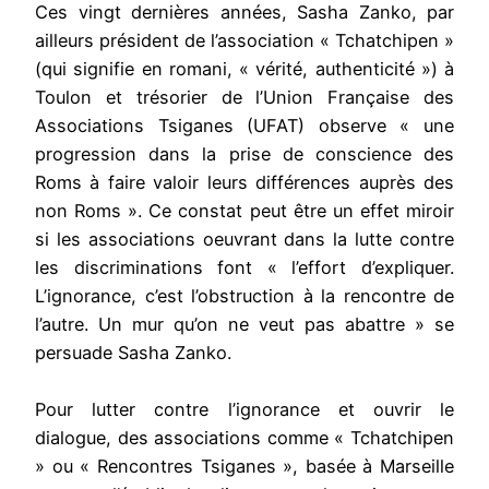
Ces vingt dernières années, Sasha Zanko, par
ailleurs président de l’association « Tchatchipen »
(qui signifie en romani, « vérité, authenticité ») à
Toulon et trésorier de l’Union Française des
Associations Tsiganes (UFAT) observe « une
progression dans la prise de conscience des
Roms à faire valoir leurs différences auprès des
non Roms ». Ce constat peut être un effet miroir
si les associations oeuvrant dans la lutte contre
les discriminations font « l’effort d’expliquer.
L’ignorance, c’est l’obstruction à la rencontre de
l’autre. Un mur qu’on ne veut pas abattre » se
persuade Sasha Zanko.
Pour lutter contre l’ignorance et ouvrir le
dialogue, des associations comme « Tchatchipen
» ou « Rencontres Tsiganes », basée à Marseille