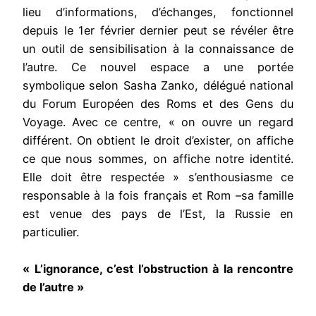
lieu d’informations, d’échanges, fonctionnel
depuis le 1er février dernier peut se révéler être
un outil de sensibilisation à la connaissance de
l’autre. Ce nouvel espace a une portée
symbolique selon Sasha Zanko, délégué national
du Forum Européen des Roms et des Gens du
Voyage. Avec ce centre, « on ouvre un regard
différent. On obtient le droit d’exister, on affiche
ce que nous sommes, on affiche notre identité.
Elle doit être respectée » s’enthousiasme ce
responsable à la fois français et Rom –sa famille
est venue des pays de l’Est, la Russie en
particulier.
« L’ignorance, c’est l’obstruction à la rencontre
de l’autre »