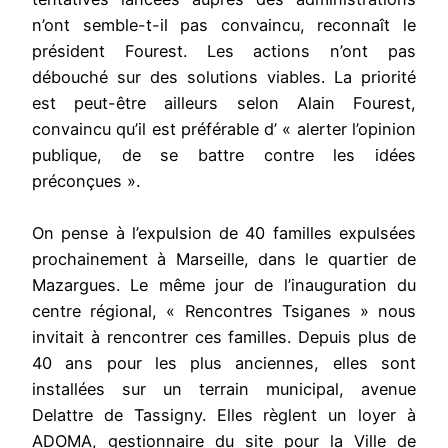
n’ont semble-t-il pas convaincu, reconnaît le
président Fourest. Les actions n’ont pas
débouché sur des solutions viables. La priorité
est peut-être ailleurs selon Alain Fourest,
convaincu qu’il est préférable d’ « alerter l’opinion
publique, de se battre contre les idées
préconçues ».
On pense à l’expulsion de 40 familles expulsées
prochainement à Marseille, dans le quartier de
Mazargues. Le même jour de l’inauguration du
centre régional, « Rencontres Tsiganes » nous
invitait à rencontrer ces familles. Depuis plus de
40 ans pour les plus anciennes, elles sont
installées sur un terrain municipal, avenue
Delattre de Tassigny. Elles règlent un loyer à
ADOMA, gestionnaire du site pour la Ville de