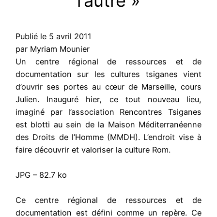
l’autre »
Publié le 5 avril 2011
par Myriam Mounier
Un centre régional de ressources et de
documentation sur les cultures tsiganes vient
d’ouvrir ses portes au cœur de Marseille, cours
Julien. Inauguré hier, ce tout nouveau lieu,
imaginé par l’association Rencontres Tsiganes
est blotti au sein de la Maison Méditerranéenne
des Droits de l’Homme (MMDH). L’endroit vise à
faire découvrir et valoriser la culture Rom.
JPG – 82.7 ko
Ce centre régional de ressources et de
documentation est défini comme un repère. Ce