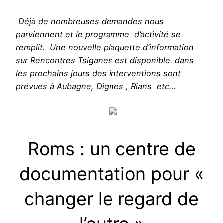
Déjà de nombreuses demandes nous
parviennent et le programme d’activité se
remplit. Une nouvelle plaquette d’information
sur Rencontres Tsiganes est disponible. dans
les prochains jours des interventions sont
prévues à Aubagne, Dignes , Rians etc…
Roms : un centre de
documentation pour «
changer le regard de