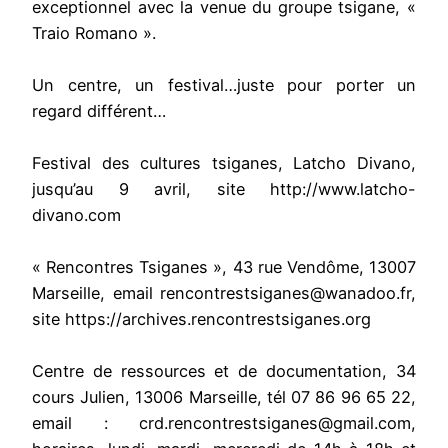
exceptionnel avec la venue du groupe tsigane, «
Traio Romano ».
Un centre, un festival…juste pour porter un
regard différent…
Festival des cultures tsiganes, Latcho Divano,
jusqu’au 9 avril, site http://www.latcho-
divano.com
« Rencontres Tsiganes », 43 rue Vendôme, 13007
Marseille, email rencontrestsiganes@wanadoo.fr,
site https://archives.rencontrestsiganes.org
Centre de ressources et de documentation, 34
cours Julien, 13006 Marseille, tél 07 86 96 65 22,
email : crd.rencontrestsiganes@gmail.com,