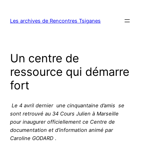
Aller
au
Les archives de Rencontres Tsiganes
contenu
Un centre de
ressource qui démarre
fort
Le 4 avril dernier une cinquantaine d’amis se
sont retrouvé au 34 Cours Julien à Marseille
pour inaugurer officiellement ce Centre de
documentation et d’information animé par
Caroline GODARD .