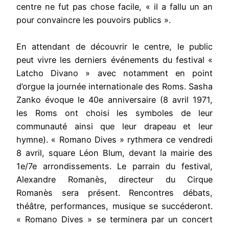
centre ne fut pas chose facile, « il a fallu un an
pour convaincre les pouvoirs publics ».
En attendant de découvrir le centre, le public
peut vivre les derniers événements du festival «
Latcho Divano » avec notamment en point
d’orgue la journée internationale des Roms. Sasha
Zanko évoque le 40e anniversaire (8 avril 1971,
les Roms ont choisi les symboles de leur
communauté ainsi que leur drapeau et leur
hymne). « Romano Dives » rythmera ce vendredi
8 avril, square Léon Blum, devant la mairie des
1e/7e arrondissements. Le parrain du festival,
Alexandre Romanès, directeur du Cirque
Romanès sera présent. Rencontres débats,
théâtre, performances, musique se succéderont.
« Romano Dives » se terminera par un concert