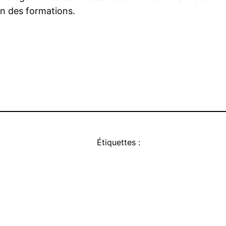
on des formations.
Étiquettes :