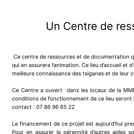
Un Centre de ress
Ce centre de ressources et de documentation qu
qui en assurera l’animation. Ce lieu d’accueil et 
meilleure connaissance des tsiganes et de leur c
Ce Centre a ouvert dans les locaux de la M
conditions de fonctionnement de ce lieu seront 
contact : 07 86 96 65 22
Le financement de ce projet est aujourd’hui pr
Pour en assurer la pérennité d’autres aides 