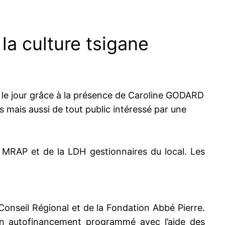
la culture tsigane
 le jour grâce à la présence de Caroline GODARD
ts mais aussi de tout public intéressé par une
 MRAP et de la LDH gestionnaires du local. Les
onseil Régional et de la Fondation Abbé Pierre.
 un autofinancement programmé avec l’aide des