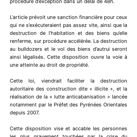
procédure d’exception dans un délai de 48h.
L’article prévoit une sanction financière pour ceux
qui ne s’exécuteraient pas assez vite, ainsi que la
destruction de l’habitation et des biens qu’elle
renferme, sur procédure accélérée. La destruction
au bulldozers et le vol des biens d’autrui seront
ainsi légalisés. Cette disposition ouvre la voie à
une atteinte au droit de propriété.
Cette loi, viendrait faciliter la destruction
autoritaire des construction dite « illicite », et la
réalisation de la « lutte anticabanisation » lancée
notamment par le Préfet des Pyrénées Orientales
depuis 2007.
Cette disposition vise et accable les personnes
les plus gravement touchées par la crise du