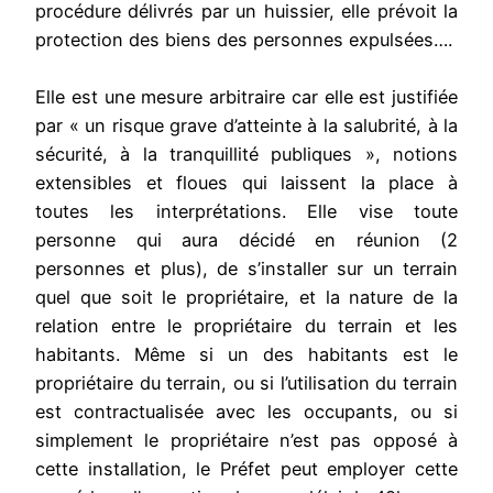
procédure délivrés par un huissier, elle prévoit la
protection des biens des personnes expulsées….
Elle est une mesure arbitraire car elle est justifiée
par « un risque grave d’atteinte à la salubrité, à la
sécurité, à la tranquillité publiques », notions
extensibles et floues qui laissent la place à
toutes les interprétations. Elle vise toute
personne qui aura décidé en réunion (2
personnes et plus), de s’installer sur un terrain
quel que soit le propriétaire, et la nature de la
relation entre le propriétaire du terrain et les
habitants. Même si un des habitants est le
propriétaire du terrain, ou si l’utilisation du terrain
est contractualisée avec les occupants, ou si
simplement le propriétaire n’est pas opposé à
cette installation, le Préfet peut employer cette