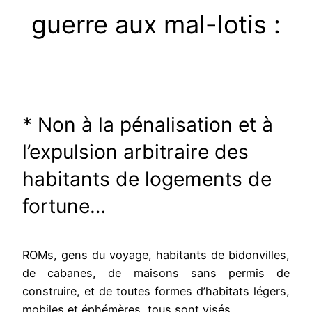
guerre aux mal-lotis :
* Non à la pénalisation et à
l’expulsion arbitraire des
habitants de logements de
fortune…
ROMs, gens du voyage, habitants de bidonvilles,
de cabanes, de maisons sans permis de
construire, et de toutes formes d’habitats légers,
mobiles et éphémères, tous sont visés…