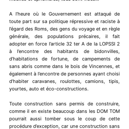
A l’heure où le Gouvernement est attaqué de
toute part sur sa politique répressive et raciste à
l’égard des Roms, des gens du voyage et en règle
générale, des populations précaires, il fait
adopter en force l’article 32 ter A de la LOPSSI 2
à l’encontre des habitants de bidonvilles,
d’habitations de fortune, de campements de
sans abris comme dans le bois de Vincennes, et
également à l’encontre de personnes ayant choisi
d’habiter caravanes, roulottes, camions, tipis,
yourtes, auto et éco-constructions.
Toute construction sans permis de construire,
comme il en existe beaucoup dans les DOM TOM
pourrait aussi tomber sous le coup de cette
procédure d’exception, car une construction sans