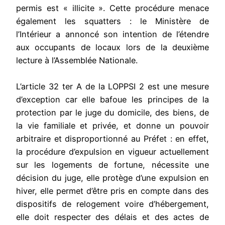
permis est « illicite ». Cette procédure menace
également les squatters : le Ministère de
l’Intérieur a annoncé son intention de l’étendre
aux occupants de locaux lors de la deuxième
lecture à l’Assemblée Nationale.
L’article 32 ter A de la LOPPSI 2 est une mesure
d’exception car elle bafoue les principes de la
protection par le juge du domicile, des biens, de
la vie familiale et privée, et donne un pouvoir
arbitraire et disproportionné au Préfet : en effet,
la procédure d’expulsion en vigueur actuellement
sur les logements de fortune, nécessite une
décision du juge, elle protège d’une expulsion en
hiver, elle permet d’être pris en compte dans des
dispositifs de relogement voire d’hébergement,
elle doit respecter des délais et des actes de