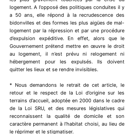
logement. A l’opposé des politiques conduites il y
a 50 ans, elle répond à la recrudescence des
bidonvilles et des formes les plus aigües de mal-
logement par la répression et par une procédure
d’expulsion expéditive. En effet, alors que le
Gouvernement prétend mettre en œuvre le droit
au logement, il n’est prévu ni relogement ni
hébergement pour les expulsés. Ils doivent
quitter les lieux et se rendre invisibles.
* Nous demandons le retrait de cet article, le
retour et le respect de la Loi d’origine sur les
terrains d’accueil, adoptée en 2000 dans le cadre
de la Loi SRU, et des mesures législatives qui
reconnaissent la qualité de domicile et son
caractère permanent à l’habitat choisi, au lieu de
le réprimer et le stigmatiser.