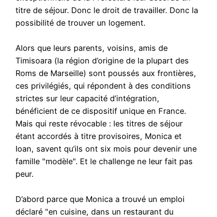
titre de séjour. Donc le droit de travailler. Donc la
possibilité de trouver un logement.
Alors que leurs parents, voisins, amis de
Timisoara (la région d’origine de la plupart des
Roms de Marseille) sont poussés aux frontières,
ces privilégiés, qui répondent à des conditions
strictes sur leur capacité d’intégration,
bénéficient de ce dispositif unique en France.
Mais qui reste révocable : les titres de séjour
étant accordés à titre provisoires, Monica et
Ioan, savent qu’ils ont six mois pour devenir une
famille "modèle". Et le challenge ne leur fait pas
peur.
D’abord parce que Monica a trouvé un emploi
déclaré "en cuisine, dans un restaurant du