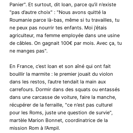
Panier". Et surtout, dit Ioan, parce qu’il n’existe
"pas d’autre choix" : "Nous avons quitté la
Roumanie parce là-bas, même si tu travailles, tu
ne peux pas nourrir tes enfants. Moi j’étais
agriculteur, ma femme employée dans une usine
de câbles. On gagnait 100€ par mois. Avec ça, tu
ne manges pas".
En France, c’est Ioan et son aîné qui ont fait
bouillir la marmite : le premier jouait du violon
dans les restos, l’autre tendait la main aux
carrefours. Dormir dans des squats ou entassés
dans une carcasse de voiture, faire la manche,
récupérer de la ferraille, "ce n’est pas culturel
pour les Roms, juste une question de survie",
martèle Marion Bonnet, coordinatrice de la
mission Rom à l’Ampil.