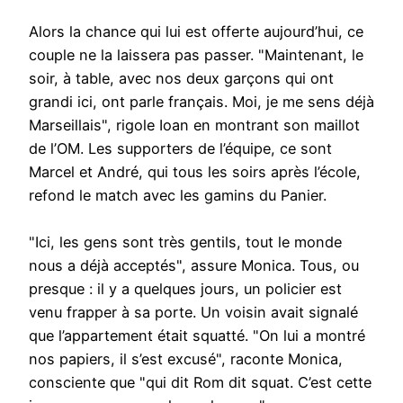
Alors la chance qui lui est offerte aujourd’hui, ce
couple ne la laissera pas passer. "Maintenant, le
soir, à table, avec nos deux garçons qui ont
grandi ici, ont parle français. Moi, je me sens déjà
Marseillais", rigole Ioan en montrant son maillot
de l’OM. Les supporters de l’équipe, ce sont
Marcel et André, qui tous les soirs après l’école,
refond le match avec les gamins du Panier.
"Ici, les gens sont très gentils, tout le monde
nous a déjà acceptés", assure Monica. Tous, ou
presque : il y a quelques jours, un policier est
venu frapper à sa porte. Un voisin avait signalé
que l’appartement était squatté. "On lui a montré
nos papiers, il s’est excusé", raconte Monica,
consciente que "qui dit Rom dit squat. C’est cette