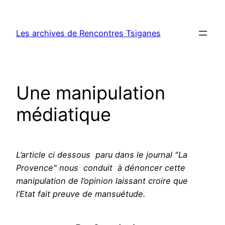
Aller
au
Les archives de Rencontres Tsiganes
contenu
Une manipulation
médiatique
L’article ci dessous paru dans le journal "La
Provence" nous conduit à dénoncer cette
manipulation de l’opinion laissant croire que
l’Etat fait preuve de mansuétude.