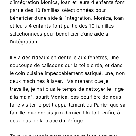
d’intégration Monica, Ioan et leurs 4 enfants font
partie des 10 familles sélectionnées pour
bénéficier d’une aide à l’intégration. Monica, Ioan
et leurs 4 enfants font partie des 10 familles
sélectionnées pour bénéficier d’une aide à
l’intégration.
Il y a des rideaux en dentelle aux fenêtres, une
soucoupe de calissons sur la toile cirée, et dans
le coin cuisine impeccablement astiqué, une, non
deux machines à laver. "Maintenant que je
travaille, je n’ai plus le temps de nettoyer le linge
à la main", sourit Monica, pas peu fière de nous
faire visiter le petit appartement du Panier que sa
famille loue depuis juin dernier. Un toit, enfin, à
deux pas de la place du Refuge.