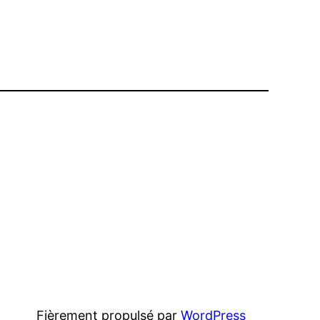
Fièrement propulsé par
WordPress