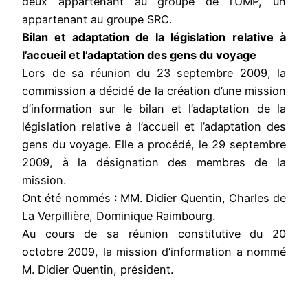
deux appartenant au groupe de l’UMP, un
appartenant au groupe SRC.
Bilan et adaptation de la législation relative à
l’accueil et l’adaptation des gens du voyage
Lors de sa réunion du 23 septembre 2009, la
commission a décidé de la création d’une mission
d’information sur le bilan et l’adaptation de la
législation relative à l’accueil et l’adaptation des
gens du voyage. Elle a procédé, le 29 septembre
2009, à la désignation des membres de la
mission.
Ont été nommés : MM. Didier Quentin, Charles de
La Verpillière, Dominique Raimbourg.
Au cours de sa réunion constitutive du 20
octobre 2009, la mission d’information a nommé
M. Didier Quentin, président.