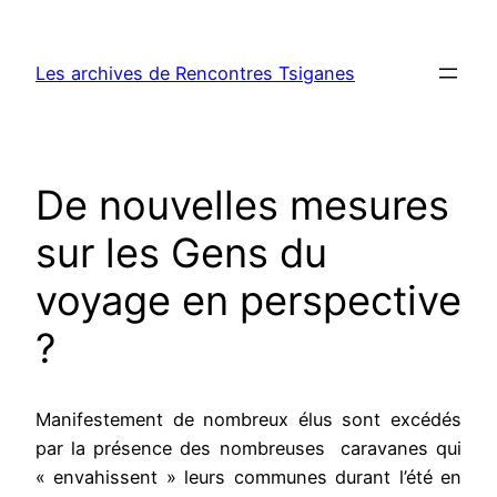
Aller
au
Les archives de Rencontres Tsiganes
contenu
De nouvelles mesures
sur les Gens du
voyage en perspective
?
Manifestement de nombreux élus sont excédés
par la présence des nombreuses caravanes qui
« envahissent » leurs communes durant l’été en