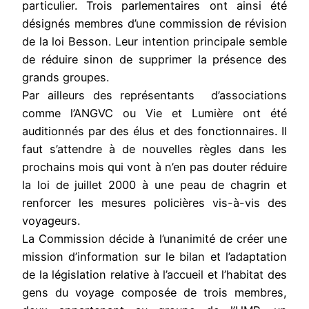
particulier. Trois parlementaires ont ainsi été
désignés membres d’une commission de révision
de la loi Besson. Leur intention principale semble
de réduire sinon de supprimer la présence des
grands groupes.
Par ailleurs des représentants d’associations
comme l’ANGVC ou Vie et Lumière ont été
auditionnés par des élus et des fonctionnaires. Il
faut s’attendre à de nouvelles règles dans les
prochains mois qui vont à n’en pas douter réduire
la loi de juillet 2000 à une peau de chagrin et
renforcer les mesures policières vis-à-vis des
voyageurs.
La Commission décide à l’unanimité de créer une
mission d’information sur le bilan et l’adaptation
de la législation relative à l’accueil et l’habitat des
gens du voyage composée de trois membres,