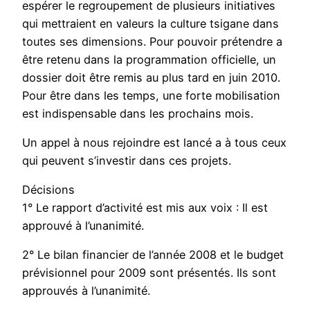
espérer le regroupement de plusieurs initiatives
qui mettraient en valeurs la culture tsigane dans
toutes ses dimensions. Pour pouvoir prétendre a
être retenu dans la programmation officielle, un
dossier doit être remis au plus tard en juin 2010.
Pour être dans les temps, une forte mobilisation
est indispensable dans les prochains mois.
Un appel à nous rejoindre est lancé a à tous ceux
qui peuvent s’investir dans ces projets.
Décisions
1° Le rapport d’activité est mis aux voix : Il est
approuvé à l’unanimité.
2° Le bilan financier de l’année 2008 et le budget
prévisionnel pour 2009 sont présentés. Ils sont
approuvés à l’unanimité.