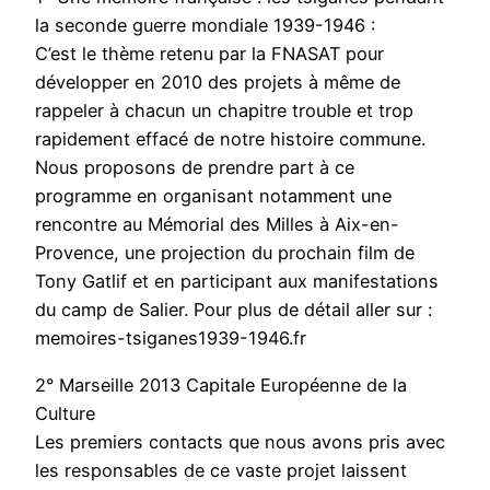
la seconde guerre mondiale 1939-1946 :
C’est le thème retenu par la FNASAT pour
développer en 2010 des projets à même de
rappeler à chacun un chapitre trouble et trop
rapidement effacé de notre histoire commune.
Nous proposons de prendre part à ce
programme en organisant notamment une
rencontre au Mémorial des Milles à Aix-en-
Provence, une projection du prochain film de
Tony Gatlif et en participant aux manifestations
du camp de Salier. Pour plus de détail aller sur :
memoires-tsiganes1939-1946.fr
2° Marseille 2013 Capitale Européenne de la
Culture
Les premiers contacts que nous avons pris avec
les responsables de ce vaste projet laissent