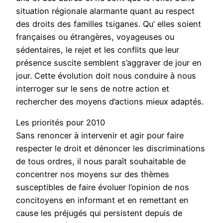
situation régionale alarmante quant au respect
des droits des familles tsiganes. Qu’ elles soient
françaises ou étrangères, voyageuses ou
sédentaires, le rejet et les conflits que leur
présence suscite semblent s’aggraver de jour en
jour. Cette évolution doit nous conduire à nous
interroger sur le sens de notre action et
rechercher des moyens d’actions mieux adaptés.
Les priorités pour 2010
Sans renoncer à intervenir et agir pour faire
respecter le droit et dénoncer les discriminations
de tous ordres, il nous paraît souhaitable de
concentrer nos moyens sur des thèmes
susceptibles de faire évoluer l’opinion de nos
concitoyens en informant et en remettant en
cause les préjugés qui persistent depuis de