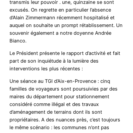
transmis leur pouvoir . une, quinzaine se sont
excusés. On regrette en particulier l’absence
d’Alain Zimmermann récemment hospitalisé et
auquel on souhaite un prompt rétablissement. Un
souvenir également a notre doyenne Andrée
Bianco.
Le Président présente le rapport d’activité et fait
part de son inquiétude à la lumière des
interventions les plus récentes :
Une séance au TGI d’Aix-en-Provence : cinq
familles de voyageurs sont poursuivies par des
maires du département pour stationnement
considéré comme illégal et des travaux
d’aménagement de terrains dont ils sont
propriétaires. A des nuances près, c’est toujours
le même scénario : les communes n’ont pas