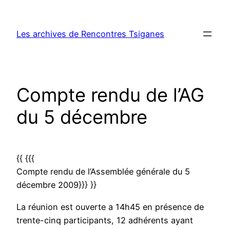
Aller
au
Les archives de Rencontres Tsiganes
contenu
Compte rendu de l’AG
du 5 décembre
{{ {{{
Compte rendu de l’Assemblée générale du 5
décembre 2009}}} }}
La réunion est ouverte a 14h45 en présence de
trente-cinq participants, 12 adhérents ayant