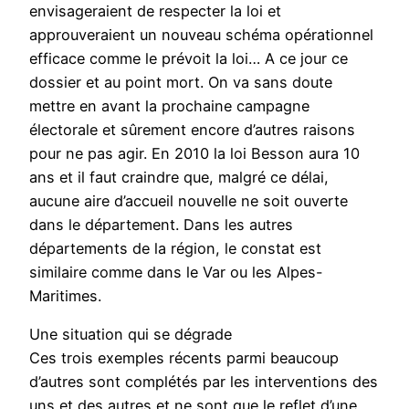
envisageraient de respecter la loi et
approuveraient un nouveau schéma opérationnel
efficace comme le prévoit la loi… A ce jour ce
dossier et au point mort. On va sans doute
mettre en avant la prochaine campagne
électorale et sûrement encore d’autres raisons
pour ne pas agir. En 2010 la loi Besson aura 10
ans et il faut craindre que, malgré ce délai,
aucune aire d’accueil nouvelle ne soit ouverte
dans le département. Dans les autres
départements de la région, le constat est
similaire comme dans le Var ou les Alpes-
Maritimes.
Une situation qui se dégrade
Ces trois exemples récents parmi beaucoup
d’autres sont complétés par les interventions des
uns et des autres et ne sont que le reflet d’une