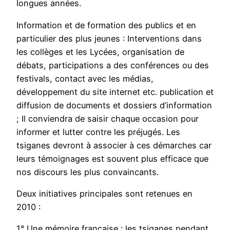
longues années.
Information et de formation des publics et en
particulier des plus jeunes : Interventions dans
les collèges et les Lycées, organisation de
débats, participations a des conférences ou des
festivals, contact avec les médias,
développement du site internet etc. publication et
diffusion de documents et dossiers d’information
; Il conviendra de saisir chaque occasion pour
informer et lutter contre les préjugés. Les
tsiganes devront à associer à ces démarches car
leurs témoignages est souvent plus efficace que
nos discours les plus convaincants.
Deux initiatives principales sont retenues en
2010 :
1° Une mémoire française : les tsiganes pendant