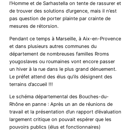
l’Homme et de Sarhastella on tente de rassurer et
de trouver des solutions d’urgence, mais il n’est
pas question de porter plainte par crainte de
mesures de rétorsion.
Pendant ce temps à Marseille, à Aix-en-Provence
et dans plusieurs autres communes du
département de nombreuses familles Rroms
yougoslaves ou roumaines vont encore passer
un hiver à la rue dans le plus grand dénuement.
Le préfet attend des élus qu’ils désignent des
terrains d’accueil !!!
Le schéma départemental des Bouches-du-
Rhône en panne : Après un an de réunions de
travail et la présentation d’un rapport d’évaluation
largement critique on pouvait espérer que les
pouvoirs publics (élus et fonctionnaires)