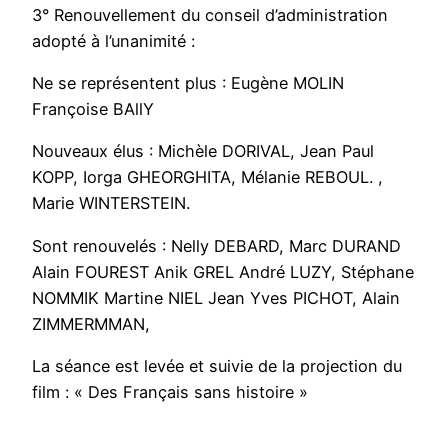
3° Renouvellement du conseil d’administration
adopté à l’unanimité :
Ne se représentent plus : Eugène MOLIN
Françoise BAllY
Nouveaux élus : Michèle DORIVAL, Jean Paul
KOPP, Iorga GHEORGHITA, Mélanie REBOUL. ,
Marie WINTERSTEIN.
Sont renouvelés : Nelly DEBARD, Marc DURAND
Alain FOUREST Anik GREL André LUZY, Stéphane
NOMMIK Martine NIEL Jean Yves PICHOT, Alain
ZIMMERMMAN,
La séance est levée et suivie de la projection du
film : « Des Français sans histoire »