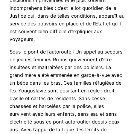
décisions imprévisibles et le plus souvent
incompréhensibles : c’est le lot quotidien de la
Justice qui, dans de telles conditions, apparaît au
service des pouvoirs en place et de l’Etat et qu’il
est souvent bien difficile d’expliquer aux
voyageurs.
Sous le pont de l’autoroute : Un appel au secours
de jeunes femmes Rroms qui viennent d’être
insultées et maltraitées par des policiers. La
grand mère a été emmenée en garde-à-vue avec
un bébé dans les bras. Ces familles réfugiées de
l’ex Yougoslavie sont pourtant en règle : droit
d’asile et cartes de résidents .Sans cesse
chassées et harcelées par la police, elles
survivent avec leurs enfants, sans eau et sans
électricité sous ce pont autoroutier depuis deux
ans. Avec l’appui de la Ligue des Droits de