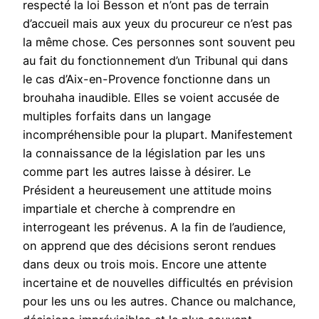
respecté la loi Besson et n’ont pas de terrain
d’accueil mais aux yeux du procureur ce n’est pas
la même chose. Ces personnes sont souvent peu
au fait du fonctionnement d’un Tribunal qui dans
le cas d’Aix-en-Provence fonctionne dans un
brouhaha inaudible. Elles se voient accusée de
multiples forfaits dans un langage
incompréhensible pour la plupart. Manifestement
la connaissance de la législation par les uns
comme part les autres laisse à désirer. Le
Président a heureusement une attitude moins
impartiale et cherche à comprendre en
interrogeant les prévenus. A la fin de l’audience,
on apprend que des décisions seront rendues
dans deux ou trois mois. Encore une attente
incertaine et de nouvelles difficultés en prévision
pour les uns ou les autres. Chance ou malchance,