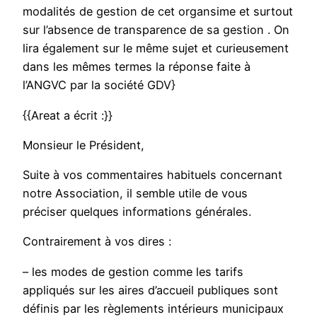
modalités de gestion de cet organsime et surtout
sur l’absence de transparence de sa gestion . On
lira également sur le même sujet et curieusement
dans les mêmes termes la réponse faite à
l’ANGVC par la société GDV}
{{Areat a écrit :}}
Monsieur le Président,
Suite à vos commentaires habituels concernant
notre Association, il semble utile de vous
préciser quelques informations générales.
Contrairement à vos dires :
– les modes de gestion comme les tarifs
appliqués sur les aires d’accueil publiques sont
définis par les règlements intérieurs municipaux