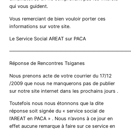
qui vous guident.
Vous remerciant de bien vouloir porter ces
informations sur votre site.
Le Service Social AREAT sur PACA
——————————————————————————
Réponse de Rencontres Tsiganes
Nous prenons acte de votre courrier du 17/12
/2009 que nous ne manquerons pas de publier
sur notre site internet dans les prochains jours .
Toutefois nous nous étonnons que la dite
réponse soit signée du « service social de
l’AREAT en PACA » . Nous n’avons à ce jour en
effet aucune remarque à faire sur ce service en