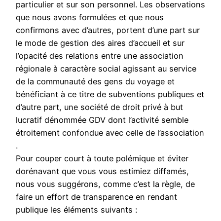
particulier et sur son personnel. Les observations
que nous avons formulées et que nous
confirmons avec d’autres, portent d’une part sur
le mode de gestion des aires d’accueil et sur
l’opacité des relations entre une association
régionale à caractère social agissant au service
de la communauté des gens du voyage et
bénéficiant à ce titre de subventions publiques et
d’autre part, une société de droit privé à but
lucratif dénommée GDV dont l’activité semble
étroitement confondue avec celle de l’association
.
Pour couper court à toute polémique et éviter
dorénavant que vous vous estimiez diffamés,
nous vous suggérons, comme c’est la règle, de
faire un effort de transparence en rendant
publique les éléments suivants :