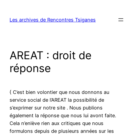
Aller
au
Les archives de Rencontres Tsiganes
contenu
AREAT : droit de
réponse
{ C’est bien volontier que nous donnons au
service social de l’AREAT la possibilité de
s’exprimer sur notre site . Nous publions
également la réponse que nous lui avont faite.
Cela n’enlève rien aux critiques que nous
formulons depuis de plusieurs années sur les