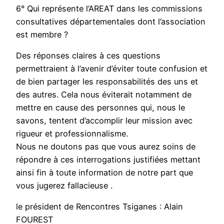
6° Qui représente l’AREAT dans les commissions
consultatives départementales dont l’association
est membre ?
Des réponses claires à ces questions
permettraient à l’avenir d’éviter toute confusion et
de bien partager les responsabilités des uns et
des autres. Cela nous éviterait notamment de
mettre en cause des personnes qui, nous le
savons, tentent d’accomplir leur mission avec
rigueur et professionnalisme.
Nous ne doutons pas que vous aurez soins de
répondre à ces interrogations justifiées mettant
ainsi fin à toute information de notre part que
vous jugerez fallacieuse .
le président de Rencontres Tsiganes : Alain
FOUREST