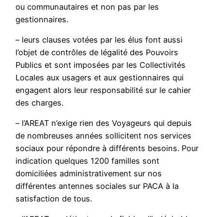
ou communautaires et non pas par les
gestionnaires.
– leurs clauses votées par les élus font aussi
l’objet de contrôles de légalité des Pouvoirs
Publics et sont imposées par les Collectivités
Locales aux usagers et aux gestionnaires qui
engagent alors leur responsabilité sur le cahier
des charges.
– l’AREAT n’exige rien des Voyageurs qui depuis
de nombreuses années sollicitent nos services
sociaux pour répondre à différents besoins. Pour
indication quelques 1200 familles sont
domiciliées administrativement sur nos
différentes antennes sociales sur PACA à la
satisfaction de tous.