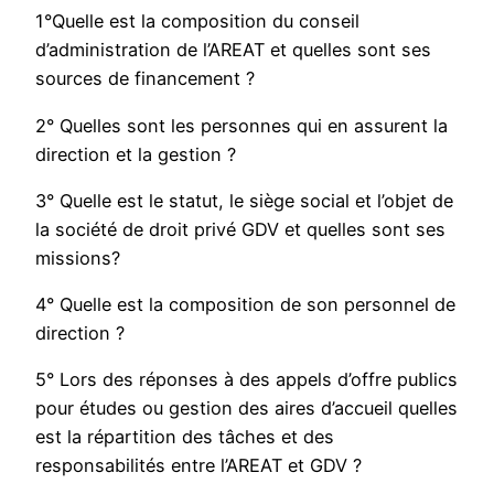
1°Quelle est la composition du conseil
d’administration de l’AREAT et quelles sont ses
sources de financement ?
2° Quelles sont les personnes qui en assurent la
direction et la gestion ?
3° Quelle est le statut, le siège social et l’objet de
la société de droit privé GDV et quelles sont ses
missions?
4° Quelle est la composition de son personnel de
direction ?
5° Lors des réponses à des appels d’offre publics
pour études ou gestion des aires d’accueil quelles
est la répartition des tâches et des
responsabilités entre l’AREAT et GDV ?