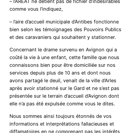
– l’AREAT ne détient pas de fichier d’indésirables
comme vous l’indiquez,
– l’aire d’accueil municipale d’Antibes fonctionne
bien selon les témoignages des Pouvoirs Publics
et des caravaniers qui souhaitent y stationner.
Concernant le drame survenu en Avignon qui a
coûté la vie à une enfant, cette famille que nous
connaissons bien pour être domiciliée sur nos
services depuis plus de 10 ans et dont nous
avons partagé le deuil, venait de la ville d’Arles
après avoir stationné sur le Gard et ne s’est pas
présentée sur le terrain d’accueil d’Avignon dont
elle n’a pas été expulsée comme vous le dites.
Nous sommes ainsi toujours étonnés de vos
informations et interprétations fallacieuses et
diffamatoires en ne comprenant pas les intérêts