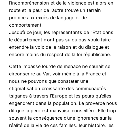
l’incompréhension et de la violence est alors en
route et la peur de l’autre trouve un terrain
propice aux excès de langage et de
comportement.
Jusqu’à ce jour, les représentants de l’Etat dans
le département n’ont pas su ou pas voulu faire
entendre la voix de la raison et du dialogue et
encore moins du respect de la loi républicaine.
Cette impasse lourde de menace ne saurait se
circonscrire au Var, voir même à la France et
nous ne pouvons que constater une
stigmatisation croissante des communautés
tsiganes à travers l’Europe et les peurs qu’elles
engendrent dans la population. Le proverbe nous
dit que la peur est mauvaise conseillère. Elle trop
souvent la conséquence d’une ignorance sur la
réalité de la vie de ces familles, leur histoire, les