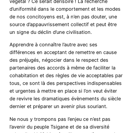
végétal ? Ce serait dérisoire ! La recherche
d’uniformité dans le comportement et les modes
de nos concitoyens est, à n’en pas douter, une
source d’appauvrissement collectif et peut être
un signe du déclin d’une civilisation.
Apprendre à connaître l’autre avec ses
différences en acceptant de remettre en cause
des préjugés, négocier dans le respect des
partenaires des accords à même de faciliter la
cohabitation et des règles de vie acceptables par
tous, ce sont là des perspectives indispensables
et urgentes à mettre en place si l’on veut éviter
de revivre les dramatiques évènements du siècle
dernier et préparer un avenir plus souriant.
Ne nous y trompons pas l’enjeu ce n’est pas
l’avenir du peuple Tsigane et de sa diversité