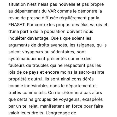
situation n’est hélas pas nouvelle et pas propre
au département du VAR comme le démontre la
revue de presse diffusée régulièrement par la
FNASAT. Par contre les propos des élus varois et
d’une partie de la population doivent nous
inquiéter davantage. Quels que soient les
arguments de droits avancés, les tsiganes, qu’ils
soient voyageurs ou sédentaires, sont
systématiquement présentés comme des
fauteurs de troubles qui ne respectent pas les
lois de ce pays et encore moins la sacro-sainte
propriété d’autrui. Ils sont ainsi considérés
comme indésirables dans le département et
traités comme tels. On ne s’étonnera pas alors
que certains groupes de voyageurs, exaspérés
par un tel rejet, manifestent en force pour faire
valoir leurs droits. L’engrenage de