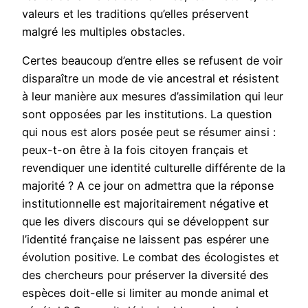
valeurs et les traditions qu’elles préservent
malgré les multiples obstacles.
Certes beaucoup d’entre elles se refusent de voir
disparaître un mode de vie ancestral et résistent
à leur manière aux mesures d’assimilation qui leur
sont opposées par les institutions. La question
qui nous est alors posée peut se résumer ainsi :
peux-t-on être à la fois citoyen français et
revendiquer une identité culturelle différente de la
majorité ? A ce jour on admettra que la réponse
institutionnelle est majoritairement négative et
que les divers discours qui se développent sur
l’identité française ne laissent pas espérer une
évolution positive. Le combat des écologistes et
des chercheurs pour préserver la diversité des
espèces doit-elle si limiter au monde animal et