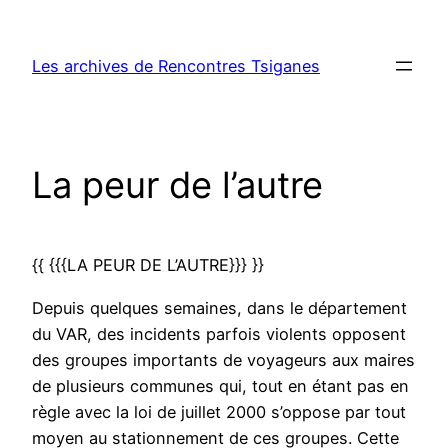
Aller
au
Les archives de Rencontres Tsiganes
contenu
La peur de l’autre
{{ {{{LA PEUR DE L’AUTRE}}} }}
Depuis quelques semaines, dans le département
du VAR, des incidents parfois violents opposent
des groupes importants de voyageurs aux maires
de plusieurs communes qui, tout en étant pas en
règle avec la loi de juillet 2000 s’oppose par tout
moyen au stationnement de ces groupes. Cette