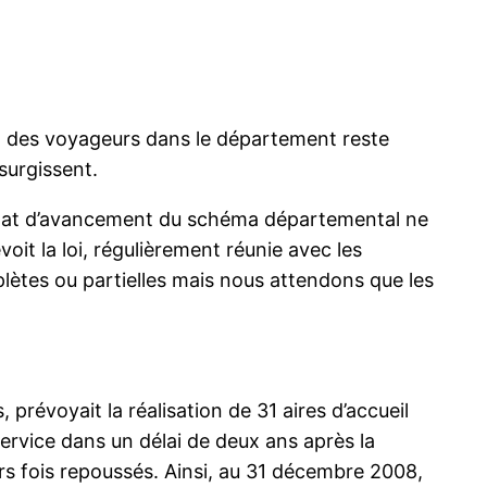
eil des voyageurs dans le département reste
 surgissent.
’état d’avancement du schéma départemental ne
it la loi, régulièrement réunie avec les
lètes ou partielles mais nous attendons que les
évoyait la réalisation de 31 aires d’accueil
ervice dans un délai de deux ans après la
rs fois repoussés. Ainsi, au 31 décembre 2008,