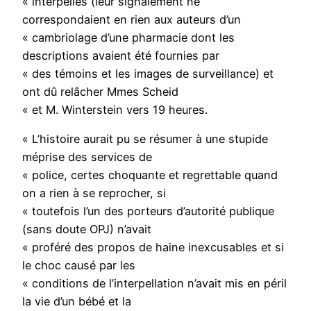
« interpellés (leur signalement ne
correspondaient en rien aux auteurs d’un
« cambriolage d’une pharmacie dont les
descriptions avaient été fournies par
« des témoins et les images de surveillance) et
ont dû relâcher Mmes Scheid
« et M. Winterstein vers 19 heures.
« L’histoire aurait pu se résumer à une stupide
méprise des services de
« police, certes choquante et regrettable quand
on a rien à se reprocher, si
« toutefois l’un des porteurs d’autorité publique
(sans doute OPJ) n’avait
« proféré des propos de haine inexcusables et si
le choc causé par les
« conditions de l’interpellation n’avait mis en péril
la vie d’un bébé et la