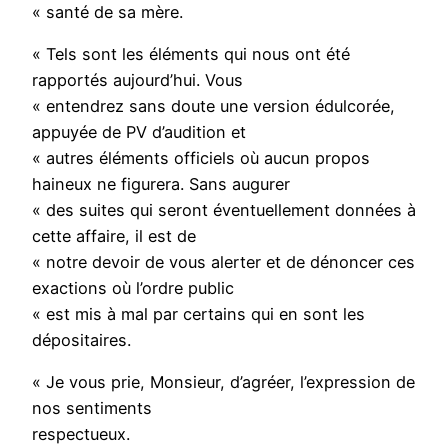
« santé de sa mère.
« Tels sont les éléments qui nous ont été
rapportés aujourd’hui. Vous
« entendrez sans doute une version édulcorée,
appuyée de PV d’audition et
« autres éléments officiels où aucun propos
haineux ne figurera. Sans augurer
« des suites qui seront éventuellement données à
cette affaire, il est de
« notre devoir de vous alerter et de dénoncer ces
exactions où l’ordre public
« est mis à mal par certains qui en sont les
dépositaires.
« Je vous prie, Monsieur, d’agréer, l’expression de
nos sentiments
respectueux.