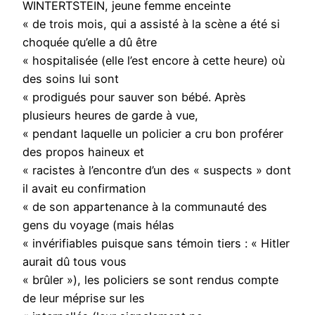
WINTERTSTEIN, jeune femme enceinte
« de trois mois, qui a assisté à la scène a été si
choquée qu’elle a dû être
« hospitalisée (elle l’est encore à cette heure) où
des soins lui sont
« prodigués pour sauver son bébé. Après
plusieurs heures de garde à vue,
« pendant laquelle un policier a cru bon proférer
des propos haineux et
« racistes à l’encontre d’un des « suspects » dont
il avait eu confirmation
« de son appartenance à la communauté des
gens du voyage (mais hélas
« invérifiables puisque sans témoin tiers : « Hitler
aurait dû tous vous
« brûler »), les policiers se sont rendus compte
de leur méprise sur les