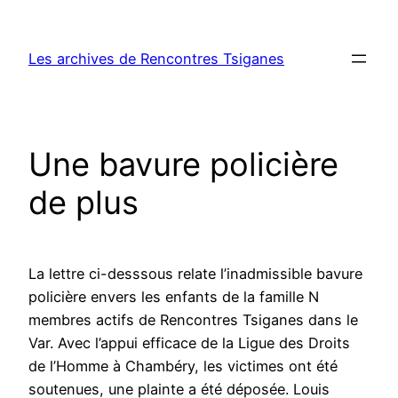
Aller
au
Les archives de Rencontres Tsiganes
contenu
Une bavure policière
de plus
La lettre ci-desssous relate l’inadmissible bavure
policière envers les enfants de la famille N
membres actifs de Rencontres Tsiganes dans le
Var. Avec l’appui efficace de la Ligue des Droits
de l’Homme à Chambéry, les victimes ont été
soutenues, une plainte a été déposée. Louis