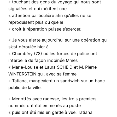
« touchant des gens du voyage qui nous sont
signalées et qui méritent une
« attention particulière afin qu’elles ne se
reproduisent plus ou que le
« droit à réparation puisse s’exercer.
« Je vous alerte aujourd’hui sur une opération qui
s’est déroulée hier à
« Chambéry (73) où les forces de police ont
interpellé de façon inopinée Mmes
« Marie-Louise et Laura SCHEID et M. Pierre
WINTERSTEIN qui, avec sa femme
« Tatiana, mangeaient un sandwich sur un banc
public de la ville.
« Menottés avec rudesse, les trois premiers
nommés ont été emmenés au poste
« puis ont été mis en garde à vue. Tatiana