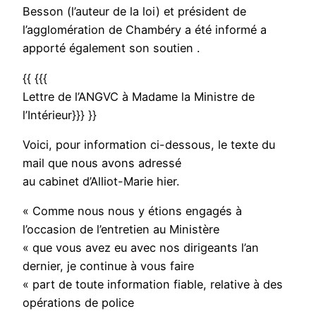
Besson (l’auteur de la loi) et président de
l’agglomération de Chambéry a été informé a
apporté également son soutien .
{{ {{{
Lettre de l’ANGVC à Madame la Ministre de
l’Intérieur}}} }}
Voici, pour information ci-dessous, le texte du
mail que nous avons adressé
au cabinet d’Alliot-Marie hier.
« Comme nous nous y étions engagés à
l’occasion de l’entretien au Ministère
« que vous avez eu avec nos dirigeants l’an
dernier, je continue à vous faire
« part de toute information fiable, relative à des
opérations de police