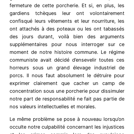
fermeture de cette porcherie. Et si, en plus, les
gardiens tchèques leur ont volontairement
confisqué leurs vêtements et leur nourriture, les
ont attachés à des poteaux ou les ont tabassés
des jours durant, voilà bien des arguments
supplémentaires pour nous interroger sur ce
moment de notre histoire commune. Le régime
communiste avait décidé d’ensevelir toutes ces
horreurs sous un grand élevage industriel de
porcs. Il nous faut absolument le détruire pour
exprimer clairement que cacher un camp de
concentration sous une porcherie pour dissimuler
notre part de responsabilité ne fait pas partie de
nos valeurs intellectuelles et morales.
Le même problème se pose à nouveau lorsqu’on
occulte notre culpabilité concernant les injustices