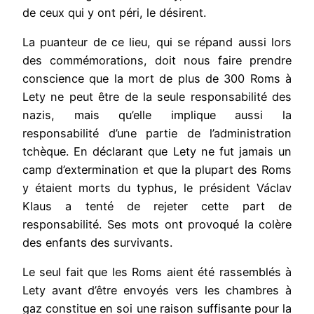
de ceux qui y ont péri, le désirent.
La puanteur de ce lieu, qui se répand aussi lors
des commémorations, doit nous faire prendre
conscience que la mort de plus de 300 Roms à
Lety ne peut être de la seule responsabilité des
nazis, mais qu’elle implique aussi la
responsabilité d’une partie de l’administration
tchèque. En déclarant que Lety ne fut jamais un
camp d’extermination et que la plupart des Roms
y étaient morts du typhus, le président Václav
Klaus a tenté de rejeter cette part de
responsabilité. Ses mots ont provoqué la colère
des enfants des survivants.
Le seul fait que les Roms aient été rassemblés à
Lety avant d’être envoyés vers les chambres à
gaz constitue en soi une raison suffisante pour la