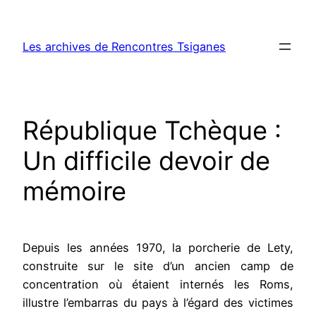
Aller
au
Les archives de Rencontres Tsiganes
contenu
République Tchèque :
Un difficile devoir de
mémoire
Depuis les années 1970, la porcherie de Lety,
construite sur le site d’un ancien camp de
concentration où étaient internés les Roms,
illustre l’embarras du pays à l’égard des victimes