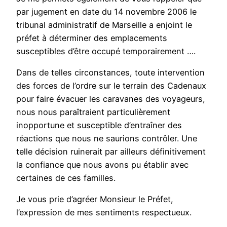
par jugement en date du 14 novembre 2006 le
tribunal administratif de Marseille a enjoint le
préfet à déterminer des emplacements
susceptibles d’être occupé temporairement ….
Dans de telles circonstances, toute intervention
des forces de l’ordre sur le terrain des Cadenaux
pour faire évacuer les caravanes des voyageurs,
nous nous paraîtraient particulièrement
inopportune et susceptible d’entraîner des
réactions que nous ne saurions contrôler. Une
telle décision ruinerait par ailleurs définitivement
la confiance que nous avons pu établir avec
certaines de ces familles.
Je vous prie d’agréer Monsieur le Préfet,
l’expression de mes sentiments respectueux.