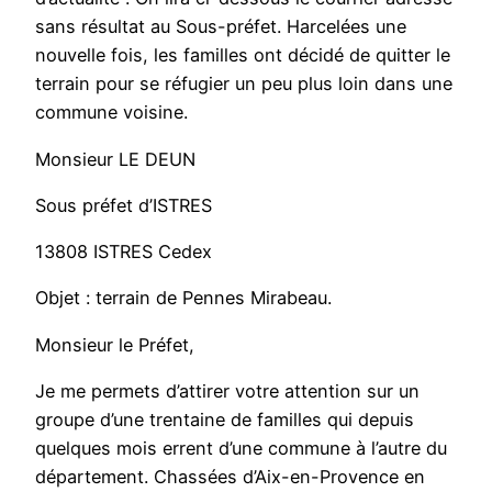
sans résultat au Sous-préfet. Harcelées une
nouvelle fois, les familles ont décidé de quitter le
terrain pour se réfugier un peu plus loin dans une
commune voisine.
Monsieur LE DEUN
Sous préfet d’ISTRES
13808 ISTRES Cedex
Objet : terrain de Pennes Mirabeau.
Monsieur le Préfet,
Je me permets d’attirer votre attention sur un
groupe d’une trentaine de familles qui depuis
quelques mois errent d’une commune à l’autre du
département. Chassées d’Aix-en-Provence en