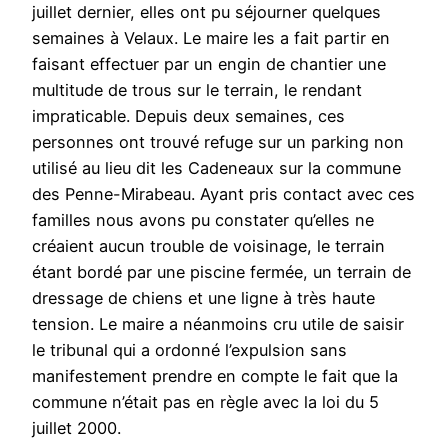
juillet dernier, elles ont pu séjourner quelques
semaines à Velaux. Le maire les a fait partir en
faisant effectuer par un engin de chantier une
multitude de trous sur le terrain, le rendant
impraticable. Depuis deux semaines, ces
personnes ont trouvé refuge sur un parking non
utilisé au lieu dit les Cadeneaux sur la commune
des Penne-Mirabeau. Ayant pris contact avec ces
familles nous avons pu constater qu’elles ne
créaient aucun trouble de voisinage, le terrain
étant bordé par une piscine fermée, un terrain de
dressage de chiens et une ligne à très haute
tension. Le maire a néanmoins cru utile de saisir
le tribunal qui a ordonné l’expulsion sans
manifestement prendre en compte le fait que la
commune n’était pas en règle avec la loi du 5
juillet 2000.