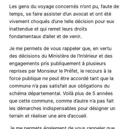
Les gens du voyage concernés n’ont pu, faute de
temps, se faire assister d’un avocat et ont été
vivement choqués d’une telle décision pour eux
inattendue et qui remet leurs droits
fondamentaux d’aller et de venir.
Je me permets de vous rappeler que, en vertu
des décisions du Ministère de l’Intérieur et des
engagements pris publiquement à plusieurs
reprises par Monsieur le Préfet, le recours à la
force publique ne peut être accordé tant que la
commune n’a pas satisfait aux obligations du
schéma départemental. Voilà plus de 5 années
que cette commune, comme d’autre n’a pas fait
les démarches indispensables pour désigner un
terrain et réaliser une aire d’accueil.
Je me permets également de vous rappeler que