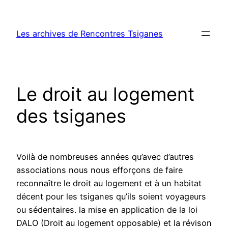
Aller
au
Les archives de Rencontres Tsiganes
contenu
Le droit au logement
des tsiganes
Voilà de nombreuses années qu’avec d’autres
associations nous nous efforçons de faire
reconnaître le droit au logement et à un habitat
décent pour les tsiganes qu’ils soient voyageurs
ou sédentaires. la mise en application de la loi
DALO (Droit au logement opposable) et la révison