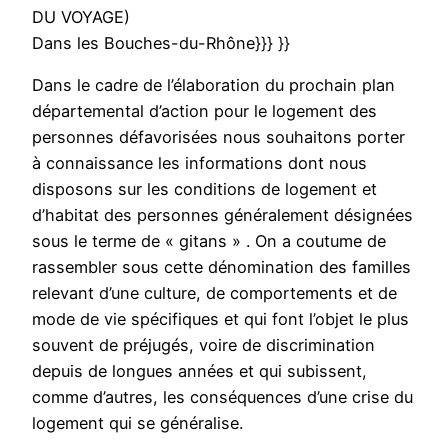
DU VOYAGE)
Dans les Bouches-du-Rhône}}} }}
Dans le cadre de l’élaboration du prochain plan
départemental d’action pour le logement des
personnes défavorisées nous souhaitons porter
à connaissance les informations dont nous
disposons sur les conditions de logement et
d’habitat des personnes généralement désignées
sous le terme de « gitans » . On a coutume de
rassembler sous cette dénomination des familles
relevant d’une culture, de comportements et de
mode de vie spécifiques et qui font l’objet le plus
souvent de préjugés, voire de discrimination
depuis de longues années et qui subissent,
comme d’autres, les conséquences d’une crise du
logement qui se généralise.