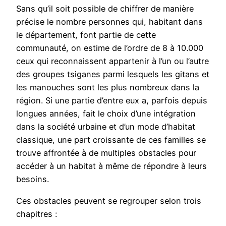
Sans qu’il soit possible de chiffrer de manière
précise le nombre personnes qui, habitant dans
le département, font partie de cette
communauté, on estime de l’ordre de 8 à 10.000
ceux qui reconnaissent appartenir à l’un ou l’autre
des groupes tsiganes parmi lesquels les gitans et
les manouches sont les plus nombreux dans la
région. Si une partie d’entre eux a, parfois depuis
longues années, fait le choix d’une intégration
dans la société urbaine et d’un mode d’habitat
classique, une part croissante de ces familles se
trouve affrontée à de multiples obstacles pour
accéder à un habitat à même de répondre à leurs
besoins.
Ces obstacles peuvent se regrouper selon trois
chapitres :