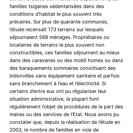
familles tsiganes sédentarisées dans des
conditions d’habitat le plus souvent très
précaires. Sur plus de quarante communes,
l’étude recensait 173 terrains sur lesquels
séjournaient 588 ménages. Propriétaires ou
locataires de terrains le plus souvent non
constructibles, ces familles séjournent au mieux
dans des caravanes ou des mobil homes ou dans
des baraquements sommaires constituant des
bidonvilles sans équipement sanitaire et parfois
sans branchement à l’eau et l’électricité. Si
certains d’entre eux ont pu régulariser leur
situation administrative, la plupart font
régulièrement l’objet de procédures de la part des
maires ou des services de l’Etat. Nous avons pu
constater que, depuis la réalisation de l’étude en
2003, le nombre de familles en voie de