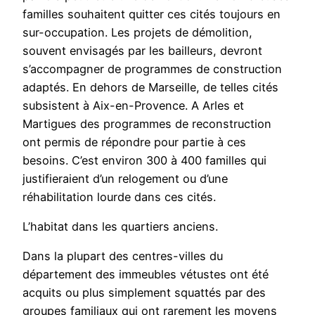
familles souhaitent quitter ces cités toujours en
sur-occupation. Les projets de démolition,
souvent envisagés par les bailleurs, devront
s’accompagner de programmes de construction
adaptés. En dehors de Marseille, de telles cités
subsistent à Aix-en-Provence. A Arles et
Martigues des programmes de reconstruction
ont permis de répondre pour partie à ces
besoins. C’est environ 300 à 400 familles qui
justifieraient d’un relogement ou d’une
réhabilitation lourde dans ces cités.
L’habitat dans les quartiers anciens.
Dans la plupart des centres-villes du
département des immeubles vétustes ont été
acquits ou plus simplement squattés par des
groupes familiaux qui ont rarement les moyens