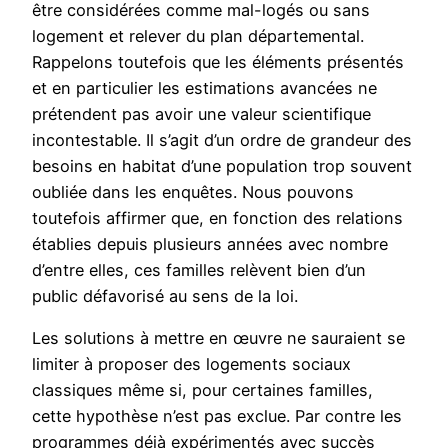
être considérées comme mal-logés ou sans
logement et relever du plan départemental.
Rappelons toutefois que les éléments présentés
et en particulier les estimations avancées ne
prétendent pas avoir une valeur scientifique
incontestable. Il s’agit d’un ordre de grandeur des
besoins en habitat d’une population trop souvent
oubliée dans les enquêtes. Nous pouvons
toutefois affirmer que, en fonction des relations
établies depuis plusieurs années avec nombre
d’entre elles, ces familles relèvent bien d’un
public défavorisé au sens de la loi.
Les solutions à mettre en œuvre ne sauraient se
limiter à proposer des logements sociaux
classiques même si, pour certaines familles,
cette hypothèse n’est pas exclue. Par contre les
programmes déjà expérimentés avec succès