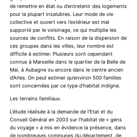
de remettre en état ou d’entretenir des logements
pour la plupart insalubres. Leur mode de vie
collective et ouvert vers l’extérieur est mal
supporté par le voisinage, ce qui multiplie les
sources de conflits. En raison de la dispersion de
ces groupes dans les villes, leur nombre est
difficile à estimer. Plusieurs sont cependant
connus à Marseille dans le quartier de la Belle de
Mai, à Aubagne ou encore dans le centre ancien
d’Arles. On peut estimer qu’environ 500 familles
sont concernées par ce type d’habitat indigne.
Les terrains familiaux.
L’étude réalisée à la demande de l’Etat et du
Conseil Général en 2003 sur l’habitat de « gens
du voyage » a mis en évidence la présence, dans
de nombreuses communes du département, de