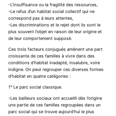
-L’insuffisance ou la fragilité des ressources,
-Le refus d’un habitat social collectif qui ne
correspond pas à leurs attentes,
-Les discriminations et le rejet dont ils sont le
plus souvent l’objet en raison de leur origine et
de leur comportement supposé.
Ces trois facteurs conjugués amènent une part
croissante de ces familles à vivre dans des
conditions d’habitat inadapté, insalubre, voire
indigne. On peut regrouper ces diverses formes
d’habitat en quatre catégories :
1° Le parc social classique.
-Les bailleurs sociaux ont accueilli dès l’origine
une partie de ces familles regroupées dans un
parc social qui se trouve aujourd’hui le plus