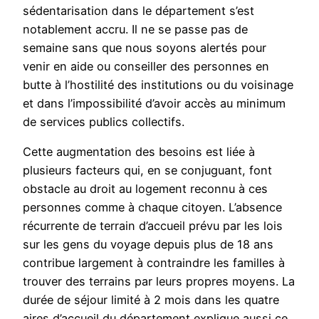
sédentarisation dans le département s’est
notablement accru. Il ne se passe pas de
semaine sans que nous soyons alertés pour
venir en aide ou conseiller des personnes en
butte à l’hostilité des institutions ou du voisinage
et dans l’impossibilité d’avoir accès au minimum
de services publics collectifs.
Cette augmentation des besoins est liée à
plusieurs facteurs qui, en se conjuguant, font
obstacle au droit au logement reconnu à ces
personnes comme à chaque citoyen. L’absence
récurrente de terrain d’accueil prévu par les lois
sur les gens du voyage depuis plus de 18 ans
contribue largement à contraindre les familles à
trouver des terrains par leurs propres moyens. La
durée de séjour limité à 2 mois dans les quatre
aires d’accueil du département explique aussi ce