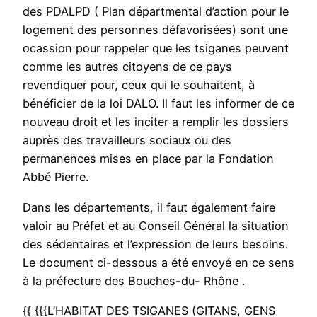
des PDALPD ( Plan départmental d’action pour le
logement des personnes défavorisées) sont une
ocassion pour rappeler que les tsiganes peuvent
comme les autres citoyens de ce pays
revendiquer pour, ceux qui le souhaitent, à
bénéficier de la loi DALO. Il faut les informer de ce
nouveau droit et les inciter a remplir les dossiers
auprès des travailleurs sociaux ou des
permanences mises en place par la Fondation
Abbé Pierre.
Dans les départements, il faut également faire
valoir au Préfet et au Conseil Général la situation
des sédentaires et l’expression de leurs besoins.
Le document ci-dessous a été envoyé en ce sens
à la préfecture des Bouches-du- Rhône .
{{ {{{L’HABITAT DES TSIGANES (GITANS, GENS