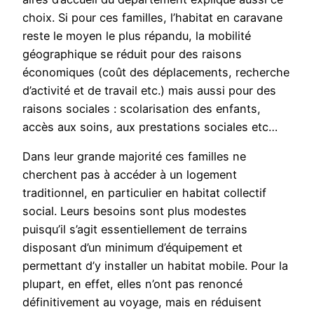
choix. Si pour ces familles, l’habitat en caravane
reste le moyen le plus répandu, la mobilité
géographique se réduit pour des raisons
économiques (coût des déplacements, recherche
d’activité et de travail etc.) mais aussi pour des
raisons sociales : scolarisation des enfants,
accès aux soins, aux prestations sociales etc…
Dans leur grande majorité ces familles ne
cherchent pas à accéder à un logement
traditionnel, en particulier en habitat collectif
social. Leurs besoins sont plus modestes
puisqu’il s’agit essentiellement de terrains
disposant d’un minimum d’équipement et
permettant d’y installer un habitat mobile. Pour la
plupart, en effet, elles n’ont pas renoncé
définitivement au voyage, mais en réduisent