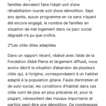
familles devraient faire l’objet soit d’une
réhabilitation lourde soit d’une démolition. Sept
ans après, aucun programme en ce sens n’ayant
été encore engagé, le nombre de familles en
situation de mal logement dans ce parc social
dégradé n’a pu que croître.
2°Les cités dites adaptées
Dans un rapport récent, réalisé avec l’aide de la
Fondation Abbé Pierre et largement diffusé, nous
avons décrit la situation d’abandon de plusieurs
cités qui, à l’origine, correspondaient à un habitat
adapté à la population gitane. Faute d’entretien et
de suivi social, les conditions d’habitat dans ces
cités sont de plus en plus précaires et, pour la
plupart, nécessitent des travaux importants et
parfois peut-être une démolition. De nombreuses