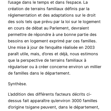
l’usage dans le temps et dans l’espace. La
création de terrains familiaux définis par la
réglementation et des adaptations sur le droit
des sols tels que prévu par la loi sur le logement
en cours de débat au Parlement, devraient
permettre de répondre à une bonne partie des
besoins en logement exprimé par ces familles.
Une mise à jour de l’enquête réalisée en 2003
paraît utile, mais, d’ores et déjà, nous estimons
que la perspective de terrains familiaux à
régulariser ou à créer concerne environ un millier
de familles dans le département.
Synthèse.
L’addition des différents facteurs décrits ci-
dessus fait apparaître qu’environ 3000 familles
d’origine tsigane peuvent, dans le département,