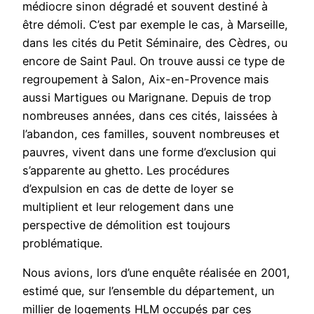
médiocre sinon dégradé et souvent destiné à
être démoli. C’est par exemple le cas, à Marseille,
dans les cités du Petit Séminaire, des Cèdres, ou
encore de Saint Paul. On trouve aussi ce type de
regroupement à Salon, Aix-en-Provence mais
aussi Martigues ou Marignane. Depuis de trop
nombreuses années, dans ces cités, laissées à
l’abandon, ces familles, souvent nombreuses et
pauvres, vivent dans une forme d’exclusion qui
s’apparente au ghetto. Les procédures
d’expulsion en cas de dette de loyer se
multiplient et leur relogement dans une
perspective de démolition est toujours
problématique.
Nous avions, lors d’une enquête réalisée en 2001,
estimé que, sur l’ensemble du département, un
millier de logements HLM occupés par ces