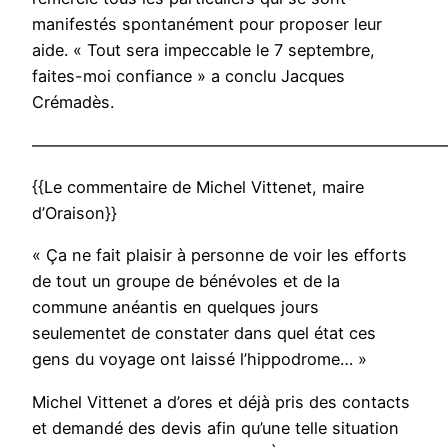
manifestés spontanément pour proposer leur
aide. « Tout sera impeccable le 7 septembre,
faites-moi confiance » a conclu Jacques
Crémadès.
——————————————————————————
{{Le commentaire de Michel Vittenet, maire
d’Oraison}}
« Ça ne fait plaisir à personne de voir les efforts
de tout un groupe de bénévoles et de la
commune anéantis en quelques jours
seulementet de constater dans quel état ces
gens du voyage ont laissé l’hippodrome… »
Michel Vittenet a d’ores et déjà pris des contacts
et demandé des devis afin qu’une telle situation