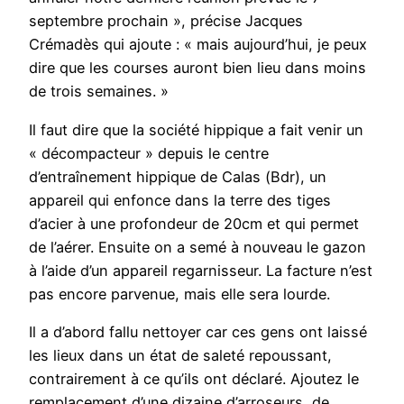
septembre prochain », précise Jacques
Crémadès qui ajoute : « mais aujourd’hui, je peux
dire que les courses auront bien lieu dans moins
de trois semaines. »
Il faut dire que la société hippique a fait venir un
« décompacteur » depuis le centre
d’entraînement hippique de Calas (Bdr), un
appareil qui enfonce dans la terre des tiges
d’acier à une profondeur de 20cm et qui permet
de l’aérer. Ensuite on a semé à nouveau le gazon
à l’aide d’un appareil regarnisseur. La facture n’est
pas encore parvenue, mais elle sera lourde.
Il a d’abord fallu nettoyer car ces gens ont laissé
les lieux dans un état de saleté repoussant,
contrairement à ce qu’ils ont déclaré. Ajoutez le
remplacement d’une dizaine d’arroseurs, de