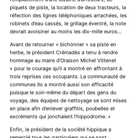
piquets de piste, la location de deux tracteurs, la
réfection des lignes téléphoniques arrachées, les
robinets d’eau cassés, le grillage éventré, la note
devrait avoisiner au moins les dix-mille euros…
Avant de retourner « bichonner » sa piste en
herbe, le président Crémadès a tenu à rendre
hommage au maire d’Oraison Michel Vittenet
« pour le courage qu’il a montré en affrontant à
trois reprises ces occupants. La communauté de
communes Ilo a montré aussi son efficacité
puisque le soir-même du départ des gens du
voyage, des équipes de nettoyage se sont mises
en place afin d’enlever graffitis, poubelles et
excréments qui jonchaient l’hippodrome. »
Enfin, le président de la société hippique a
remercié tous les particuliers qui se sont