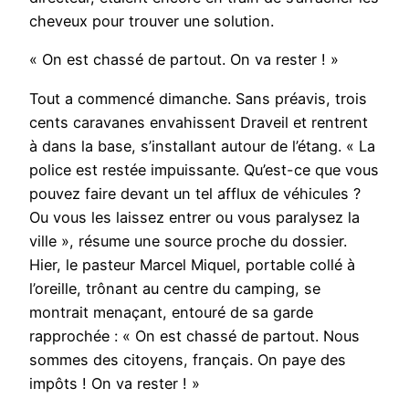
cheveux pour trouver une solution.
« On est chassé de partout. On va rester ! »
Tout a commencé dimanche. Sans préavis, trois
cents caravanes envahissent Draveil et rentrent
à dans la base, s’installant autour de l’étang. « La
police est restée impuissante. Qu’est-ce que vous
pouvez faire devant un tel afflux de véhicules ?
Ou vous les laissez entrer ou vous paralysez la
ville », résume une source proche du dossier.
Hier, le pasteur Marcel Miquel, portable collé à
l’oreille, trônant au centre du camping, se
montrait menaçant, entouré de sa garde
rapprochée : « On est chassé de partout. Nous
sommes des citoyens, français. On paye des
impôts ! On va rester ! »