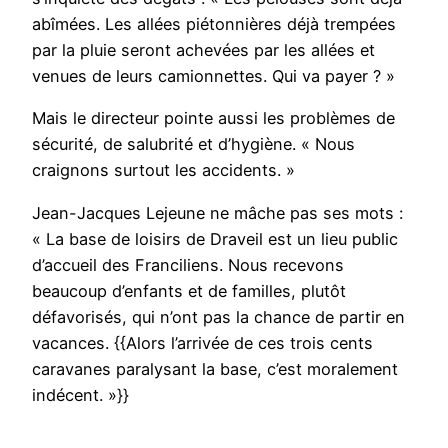
abîmées. Les allées piétonnières déjà trempées
par la pluie seront achevées par les allées et
venues de leurs camionnettes. Qui va payer ? »
Mais le directeur pointe aussi les problèmes de
sécurité, de salubrité et d’hygiène. « Nous
craignons surtout les accidents. »
Jean-Jacques Lejeune ne mâche pas ses mots :
« La base de loisirs de Draveil est un lieu public
d’accueil des Franciliens. Nous recevons
beaucoup d’enfants et de familles, plutôt
défavorisés, qui n’ont pas la chance de partir en
vacances. {{Alors l’arrivée de ces trois cents
caravanes paralysant la base, c’est moralement
indécent. »}}