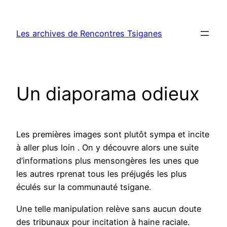
Aller
au
Les archives de Rencontres Tsiganes
contenu
Un diaporama odieux
Les premières images sont plutôt sympa et incite
à aller plus loin . On y découvre alors une suite
d’informations plus mensongères les unes que
les autres rprenat tous les préjugés les plus
éculés sur la communauté tsigane.
Une telle manipulation relève sans aucun doute
des tribunaux pour incitation à haine raciale.