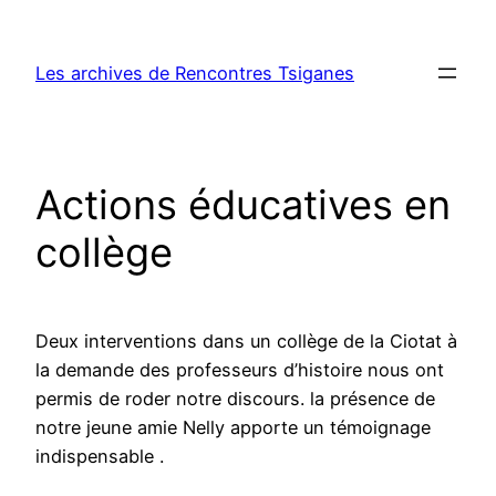
Aller
au
Les archives de Rencontres Tsiganes
contenu
Actions éducatives en
collège
Deux interventions dans un collège de la Ciotat à
la demande des professeurs d’histoire nous ont
permis de roder notre discours. la présence de
notre jeune amie Nelly apporte un témoignage
indispensable .