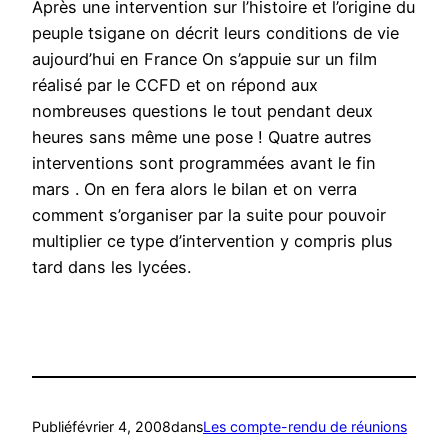
Après une intervention sur l’histoire et l’origine du
peuple tsigane on décrit leurs conditions de vie
aujourd’hui en France On s’appuie sur un film
réalisé par le CCFD et on répond aux
nombreuses questions le tout pendant deux
heures sans même une pose ! Quatre autres
interventions sont programmées avant le fin
mars . On en fera alors le bilan et on verra
comment s’organiser par la suite pour pouvoir
multiplier ce type d’intervention y compris plus
tard dans les lycées.
Publié
février 4, 2008
dans
Les compte-rendu de réunions