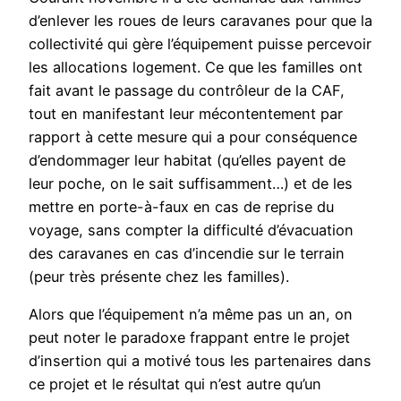
d’enlever les roues de leurs caravanes pour que la
collectivité qui gère l’équipement puisse percevoir
les allocations logement. Ce que les familles ont
fait avant le passage du contrôleur de la CAF,
tout en manifestant leur mécontentement par
rapport à cette mesure qui a pour conséquence
d’endommager leur habitat (qu’elles payent de
leur poche, on le sait suffisamment…) et de les
mettre en porte-à-faux en cas de reprise du
voyage, sans compter la difficulté d’évacuation
des caravanes en cas d’incendie sur le terrain
(peur très présente chez les familles).
Alors que l’équipement n’a même pas un an, on
peut noter le paradoxe frappant entre le projet
d’insertion qui a motivé tous les partenaires dans
ce projet et le résultat qui n’est autre qu’un