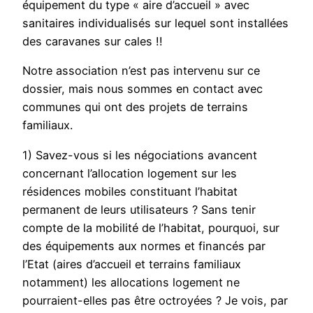
équipement du type « aire d’accueil » avec
sanitaires individualisés sur lequel sont installées
des caravanes sur cales !!
Notre association n’est pas intervenu sur ce
dossier, mais nous sommes en contact avec
communes qui ont des projets de terrains
familiaux.
1) Savez-vous si les négociations avancent
concernant l’allocation logement sur les
résidences mobiles constituant l’habitat
permanent de leurs utilisateurs ? Sans tenir
compte de la mobilité de l’habitat, pourquoi, sur
des équipements aux normes et financés par
l’Etat (aires d’accueil et terrains familiaux
notamment) les allocations logement ne
pourraient-elles pas être octroyées ? Je vois, par