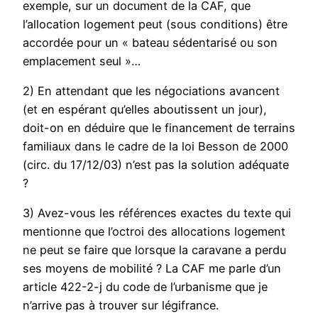
exemple, sur un document de la CAF, que
l’allocation logement peut (sous conditions) être
accordée pour un « bateau sédentarisé ou son
emplacement seul »…
2) En attendant que les négociations avancent
(et en espérant qu’elles aboutissent un jour),
doit-on en déduire que le financement de terrains
familiaux dans le cadre de la loi Besson de 2000
(circ. du 17/12/03) n’est pas la solution adéquate
?
3) Avez-vous les références exactes du texte qui
mentionne que l’octroi des allocations logement
ne peut se faire que lorsque la caravane a perdu
ses moyens de mobilité ? La CAF me parle d’un
article 422-2-j du code de l’urbanisme que je
n’arrive pas à trouver sur légifrance.