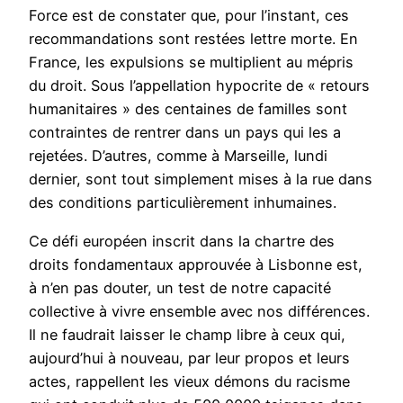
Force est de constater que, pour l’instant, ces
recommandations sont restées lettre morte. En
France, les expulsions se multiplient au mépris
du droit. Sous l’appellation hypocrite de « retours
humanitaires » des centaines de familles sont
contraintes de rentrer dans un pays qui les a
rejetées. D’autres, comme à Marseille, lundi
dernier, sont tout simplement mises à la rue dans
des conditions particulièrement inhumaines.
Ce défi européen inscrit dans la chartre des
droits fondamentaux approuvée à Lisbonne est,
à n’en pas douter, un test de notre capacité
collective à vivre ensemble avec nos différences.
Il ne faudrait laisser le champ libre à ceux qui,
aujourd’hui à nouveau, par leur propos et leurs
actes, rappellent les vieux démons du racisme