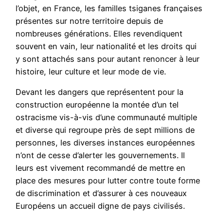
l’objet, en France, les familles tsiganes françaises
présentes sur notre territoire depuis de
nombreuses générations. Elles revendiquent
souvent en vain, leur nationalité et les droits qui
y sont attachés sans pour autant renoncer à leur
histoire, leur culture et leur mode de vie.
Devant les dangers que représentent pour la
construction européenne la montée d’un tel
ostracisme vis-à-vis d’une communauté multiple
et diverse qui regroupe près de sept millions de
personnes, les diverses instances européennes
n’ont de cesse d’alerter les gouvernements. Il
leurs est vivement recommandé de mettre en
place des mesures pour lutter contre toute forme
de discrimination et d’assurer à ces nouveaux
Européens un accueil digne de pays civilisés.