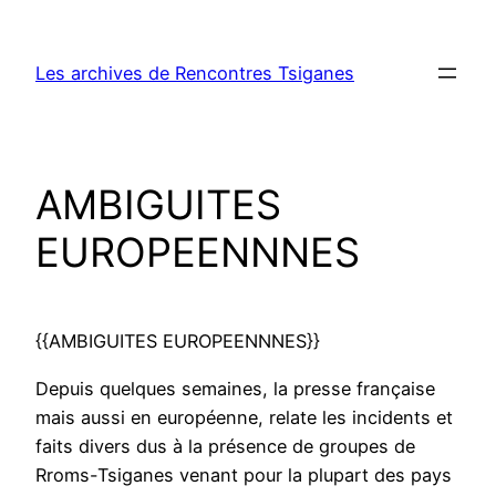
Aller
au
Les archives de Rencontres Tsiganes
contenu
AMBIGUITES
EUROPEENNNES
{{AMBIGUITES EUROPEENNNES}}
Depuis quelques semaines, la presse française
mais aussi en européenne, relate les incidents et
faits divers dus à la présence de groupes de
Rroms-Tsiganes venant pour la plupart des pays