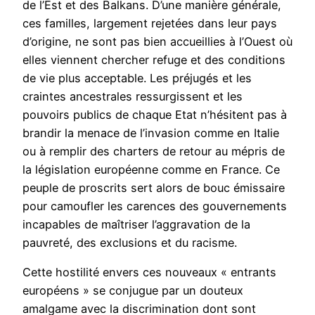
de l’Est et des Balkans. D’une manière générale,
ces familles, largement rejetées dans leur pays
d’origine, ne sont pas bien accueillies à l’Ouest où
elles viennent chercher refuge et des conditions
de vie plus acceptable. Les préjugés et les
craintes ancestrales ressurgissent et les
pouvoirs publics de chaque Etat n’hésitent pas à
brandir la menace de l’invasion comme en Italie
ou à remplir des charters de retour au mépris de
la législation européenne comme en France. Ce
peuple de proscrits sert alors de bouc émissaire
pour camoufler les carences des gouvernements
incapables de maîtriser l’aggravation de la
pauvreté, des exclusions et du racisme.
Cette hostilité envers ces nouveaux « entrants
européens » se conjugue par un douteux
amalgame avec la discrimination dont sont