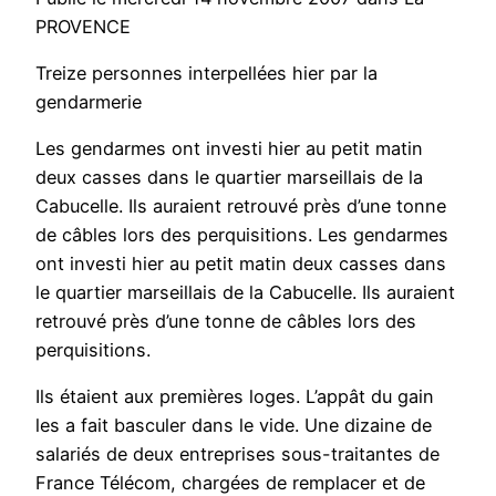
PROVENCE
Treize personnes interpellées hier par la
gendarmerie
Les gendarmes ont investi hier au petit matin
deux casses dans le quartier marseillais de la
Cabucelle. Ils auraient retrouvé près d’une tonne
de câbles lors des perquisitions. Les gendarmes
ont investi hier au petit matin deux casses dans
le quartier marseillais de la Cabucelle. Ils auraient
retrouvé près d’une tonne de câbles lors des
perquisitions.
Ils étaient aux premières loges. L’appât du gain
les a fait basculer dans le vide. Une dizaine de
salariés de deux entreprises sous-traitantes de
France Télécom, chargées de remplacer et de