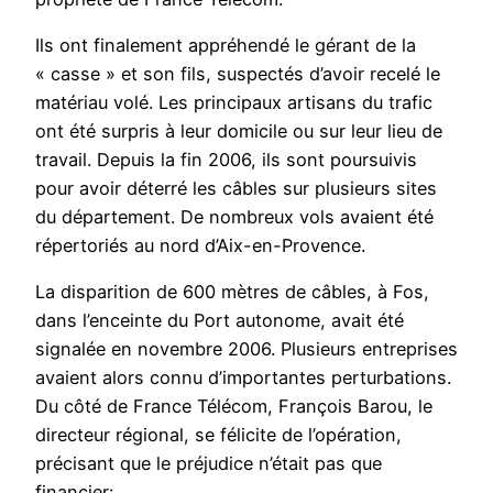
Ils ont finalement appréhendé le gérant de la
« casse » et son fils, suspectés d’avoir recelé le
matériau volé. Les principaux artisans du trafic
ont été surpris à leur domicile ou sur leur lieu de
travail. Depuis la fin 2006, ils sont poursuivis
pour avoir déterré les câbles sur plusieurs sites
du département. De nombreux vols avaient été
répertoriés au nord d’Aix-en-Provence.
La disparition de 600 mètres de câbles, à Fos,
dans l’enceinte du Port autonome, avait été
signalée en novembre 2006. Plusieurs entreprises
avaient alors connu d’importantes perturbations.
Du côté de France Télécom, François Barou, le
directeur régional, se félicite de l’opération,
précisant que le préjudice n’était pas que
financier: