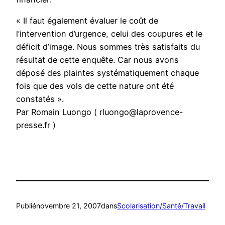
« Il faut également évaluer le coût de
l’intervention d’urgence, celui des coupures et le
déficit d’image. Nous sommes très satisfaits du
résultat de cette enquête. Car nous avons
déposé des plaintes systématiquement chaque
fois que des vols de cette nature ont été
constatés ».
Par Romain Luongo ( rluongo@laprovence-
presse.fr )
Publié
novembre 21, 2007
dans
Scolarisation/Santé/Travail