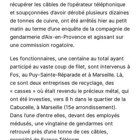
récupérer les câbles de l’opérateur téléphonique
et soupçonnées d’avoir dérobé plusieurs dizaines
de tonnes de cuivre, ont été arrêtés hier au petit
matin au terme d’une enquête de la compagnie de
gendarmerie d’Aix-en-Provence et agissant sur
une commission rogatoire.
Les fonctionnaires, une centaine au total ayant
participé au vaste coup de filet, sont intervenus à
Fos, au Puy-Sainte-Réparade et à Marseille. Là,
ce sont deux entreprises de recyclage, des
« casses » où était revendu le précieux métal, qui
ont été investies, vers 8 h dans le quartier de la
Cabucelle, à Marseille (15e arrondissement).
Dans l’une d’entre elles, devant des employés
médusés, une vingtaine de gendarmes ont
retrouvé près d’une tonne de ces câbles,
propriété de France Télécom.