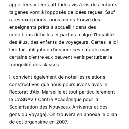
apporter sur leurs attitudes vis à vis des enfants
tsiganes vont à l’opposés de idées reçues. Sauf
rares exceptions, nous avons trouvé des
enseignants prêts à accueillir dans des
conditions difficiles et parfois malgré l’hostilité
des élus, des enfants de voyageurs. Certes la loi
leur fait obligation d’inscrire ces enfants mais
certains d’entre eux peuvent venir perturber la
tranquilité des classes.
Il convient également de noter les relations
constructives que nous poursuivons avec le
Rectorat d’Aix-Marseille et tout particulièrement
le CASNAV ( Centre Académique pour la
Scolarisation des Nouveaux Arrivants et des
gens du Voyage). On trouvera en annexe le bilan
de cet organsime en 2007.