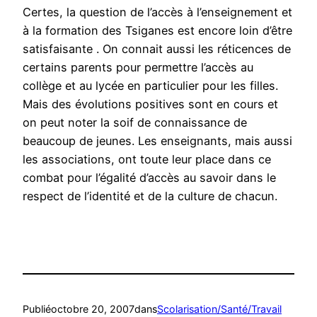
Certes, la question de l’accès à l’enseignement et
à la formation des Tsiganes est encore loin d’être
satisfaisante . On connait aussi les réticences de
certains parents pour permettre l’accès au
collège et au lycée en particulier pour les filles.
Mais des évolutions positives sont en cours et
on peut noter la soif de connaissance de
beaucoup de jeunes. Les enseignants, mais aussi
les associations, ont toute leur place dans ce
combat pour l’égalité d’accès au savoir dans le
respect de l’identité et de la culture de chacun.
Publié
octobre 20, 2007
dans
Scolarisation/Santé/Travail