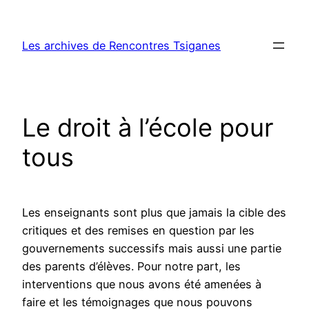
Aller
au
Les archives de Rencontres Tsiganes
contenu
Le droit à l’école pour
tous
Les enseignants sont plus que jamais la cible des
critiques et des remises en question par les
gouvernements successifs mais aussi une partie
des parents d’élèves. Pour notre part, les
interventions que nous avons été amenées à
faire et les témoignages que nous pouvons