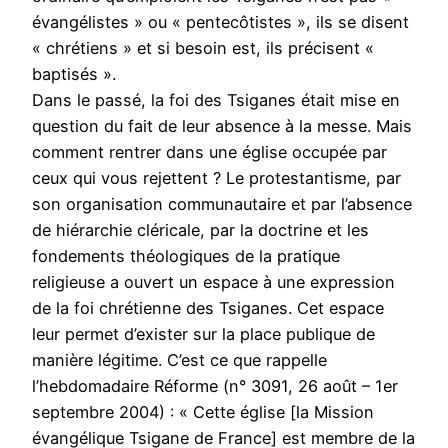
évangélistes » ou « pentecôtistes », ils se disent
« chrétiens » et si besoin est, ils précisent «
baptisés ».
Dans le passé, la foi des Tsiganes était mise en
question du fait de leur absence à la messe. Mais
comment rentrer dans une église occupée par
ceux qui vous rejettent ? Le protestantisme, par
son organisation communautaire et par l’absence
de hiérarchie cléricale, par la doctrine et les
fondements théologiques de la pratique
religieuse a ouvert un espace à une expression
de la foi chrétienne des Tsiganes. Cet espace
leur permet d’exister sur la place publique de
manière légitime. C’est ce que rappelle
l’hebdomadaire Réforme (n° 3091, 26 août – 1er
septembre 2004) : « Cette église [la Mission
évangélique Tsigane de France] est membre de la