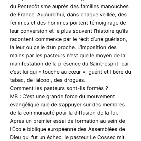
du Pentecôtisme auprès des familles manouches
de France. Aujourd’hui, dans chaque veillée, des
femmes et des hommes portent témoignage de
leur conversion et le plus souvent l’histoire qu’ils
racontent commence par le récit d’une guérison,
la leur ou celle d’un proche. L’imposition des
mains par les pasteurs n’est que le moyen de la
manifestation de la présence du Saint-esprit, car
c’est lui qui « touche au cœur », guérit et libère du
tabac, de l’alcool, des drogues.
Comment les pasteurs sont-ils formés ?
MB : C’est une grande force du mouvement
évangélique que de s’appuyer sur des membres
de la communauté pour la diffusion de la foi.
Après un premier essai de formation au sein de
l’École biblique européenne des Assemblées de
Dieu qui fut un échec, le pasteur Le Cossec mit