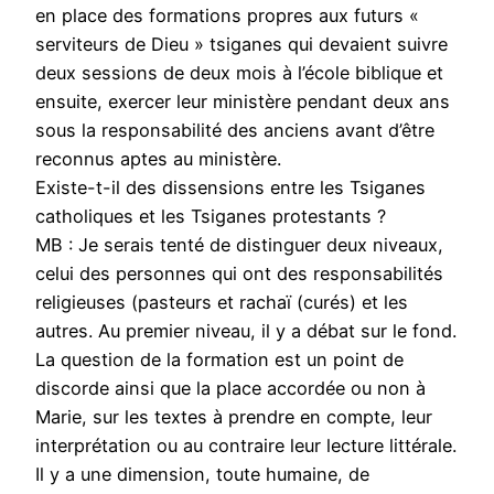
en place des formations propres aux futurs «
serviteurs de Dieu » tsiganes qui devaient suivre
deux sessions de deux mois à l’école biblique et
ensuite, exercer leur ministère pendant deux ans
sous la responsabilité des anciens avant d’être
reconnus aptes au ministère.
Existe-t-il des dissensions entre les Tsiganes
catholiques et les Tsiganes protestants ?
MB : Je serais tenté de distinguer deux niveaux,
celui des personnes qui ont des responsabilités
religieuses (pasteurs et rachaï (curés) et les
autres. Au premier niveau, il y a débat sur le fond.
La question de la formation est un point de
discorde ainsi que la place accordée ou non à
Marie, sur les textes à prendre en compte, leur
interprétation ou au contraire leur lecture littérale.
Il y a une dimension, toute humaine, de