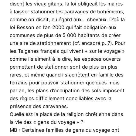
disent les vieux gitans, la loi obligeait les maires
à laisser stationner les caravanes de bohémiens,
comme on disait, eu égard aux… chevaux. D’où la
loi Besson en l’an 2000 qui fait obligation aux
communes de plus de 5 000 habitants de créer
une aire de stationnement (cf. encadré p. 7). Pour
les Tsiganes français qui vivent « sur le voyage »
comme ils aiment à le dire, les espaces ouverts
permettant de stationner sont de plus en plus
rares, et même quand ils achètent en famille des
terrains pour pouvoir stationner quelques mois
par an, les plans d’occupation des sols imposent
des règles difficilement conciliables avec la
présence des caravanes.
Quelle est la place de la religion chrétienne dans
la vie des « gens du voyage » ?
MB : Certaines familles de gens du voyage ont