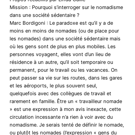
Mission : Pourquoi s’interroger sur le nomadisme
dans une société sédentaire ?
Marc Bordigoni : Le paradoxe est qu’il y a de
moins en moins de nomades (ou de place pour
les nomades) dans une société sédentaire mais
où les gens sont de plus en plus mobiles. Les
personnes voyagent, elles vont d’un lieu de
résidence à un autre, qu’il soit temporaire ou
permanent, pour le travail ou les vacances. On
peut passer sa vie sur les routes, dans les gares
et les aéroports, le plus souvent seul,
quelquefois avec des collègues de travail et
rarement en famille. Être un « travailleur nomade
» est une expression à mon avis inexacte, cette
circulation incessante n’a rien à voir avec du
nomadisme. Je serais tenté de définir le nomade,
ou plutôt les nomades (l’expression « gens du