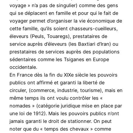
voyage » n’a pas de singulier) comme des gens
qui se déplacent en famille et pour qui le fait de
voyager permet d’organiser la vie économique de
cette famille, qu’ils soient chasseurs-cueilleurs,
éleveurs (Peuls, Touaregs), prestataires de
service auprès d’éleveurs (les Baxtiari d’Iran) ou
prestataires de services auprès des populations
sédentaires comme les Tsiganes en Europe
occidentale.
En France dès la fin du XIXe siècle les pouvoirs
publics ont affirmé et garanti la liberté de
circuler, (commerce, industrie, tourisme), mais en
même temps ils ont voulu contrôler les «
nomades » (catégorie juridique mise en place par
une loi de 1912). Mais les pouvoirs publics n’ont
jamais garanti le droit de stationner. On peut
noter que du « temps des chevaux » comme