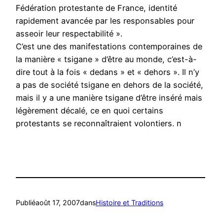
Fédération protestante de France, identité
rapidement avancée par les responsables pour
asseoir leur respectabilité ».
C’est une des manifestations contemporaines de
la manière « tsigane » d’être au monde, c’est-à-
dire tout à la fois « dedans » et « dehors ». Il n’y
a pas de société tsigane en dehors de la société,
mais il y a une manière tsigane d’être inséré mais
légèrement décalé, ce en quoi certains
protestants se reconnaîtraient volontiers. n
Publié
août 17, 2007
dans
Histoire et Traditions