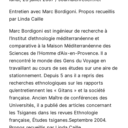
Entretien avec Marc Bordigoni. Propos recueillis
par Linda Caille
Marc Bordigoni est ingénieur de recherche à
l’Institut d’ethnologie méditerranéenne et
comparative à la Maison Méditerranéenne des
Sciences de l’Homme d’Aix-en-Provence. Il a
rencontré le monde des Gens du Voyage en
travaillant au cours de ses études sur une aire de
stationnement. Depuis 5 ans il a repris des
recherches ethnologiques sur les rapports
qu’entretiennent les « Gitans » et la société
française. Ancien Maître de conférences des
Universités, il a publié des articles concernant
les Tsiganes dans les revues Ethnologie
française, Études tsiganes.Septembre 2004.
Propos recueillis par Linda Caille