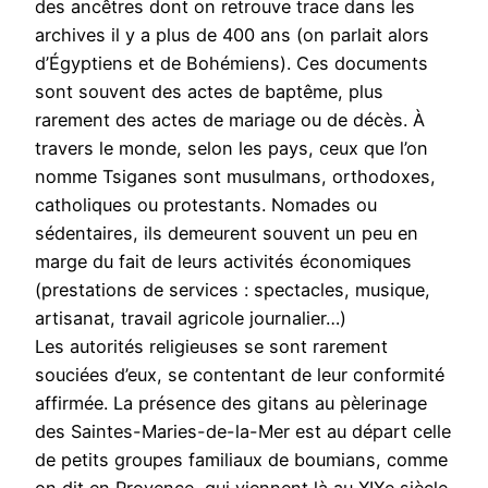
des ancêtres dont on retrouve trace dans les
archives il y a plus de 400 ans (on parlait alors
d’Égyptiens et de Bohémiens). Ces documents
sont souvent des actes de baptême, plus
rarement des actes de mariage ou de décès. À
travers le monde, selon les pays, ceux que l’on
nomme Tsiganes sont musulmans, orthodoxes,
catholiques ou protestants. Nomades ou
sédentaires, ils demeurent souvent un peu en
marge du fait de leurs activités économiques
(prestations de services : spectacles, musique,
artisanat, travail agricole journalier…)
Les autorités religieuses se sont rarement
souciées d’eux, se contentant de leur conformité
affirmée. La présence des gitans au pèlerinage
des Saintes-Maries-de-la-Mer est au départ celle
de petits groupes familiaux de boumians, comme