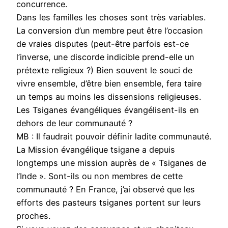
concurrence.
Dans les familles les choses sont très variables.
La conversion d’un membre peut être l’occasion
de vraies disputes (peut-être parfois est-ce
l’inverse, une discorde indicible prend-elle un
prétexte religieux ?) Bien souvent le souci de
vivre ensemble, d’être bien ensemble, fera taire
un temps au moins les dissensions religieuses.
Les Tsiganes évangéliques évangélisent-ils en
dehors de leur communauté ?
MB : Il faudrait pouvoir définir ladite communauté.
La Mission évangélique tsigane a depuis
longtemps une mission auprès de « Tsiganes de
l’Inde ». Sont-ils ou non membres de cette
communauté ? En France, j’ai observé que les
efforts des pasteurs tsiganes portent sur leurs
proches.