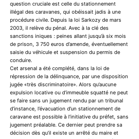
question cruciale est celle du stationnement
illégal des caravanes, qui obéissait jadis à une
procédure civile. Depuis la loi Sarkozy de mars
2003, il relève du pénal. Avec à la clé des
sanctions iniques : peines allant jusqu’à six mois
de prison, 3 750 euros d’amende, éventuellement
saisie du véhicule et suspension du permis de
conduire.
Cet arsenal a été complété, dans la loi de
répression de la délinquance, par une disposition
jugée «très discriminatoire». Alors qu’aucune
expulsion locative ou d’immeuble squatté ne peut
se faire sans un jugement rendu par un tribunal
d’instance, l’évacuation d’un stationnement de
caravane est possible à l’initiative du préfet, sans
jugement préalable. Ce dernier peut prendre sa
décision dès qu’il existe un arrêté du maire et