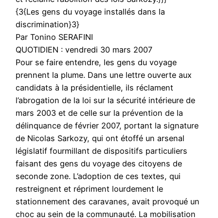
{3{Les gens du voyage installés dans la
discrimination}3}
Par Tonino SERAFINI
QUOTIDIEN : vendredi 30 mars 2007
Pour se faire entendre, les gens du voyage
prennent la plume. Dans une lettre ouverte aux
candidats à la présidentielle, ils réclament
l’abrogation de la loi sur la sécurité intérieure de
mars 2003 et de celle sur la prévention de la
délinquance de février 2007, portant la signature
de Nicolas Sarkozy, qui ont étoffé un arsenal
législatif fourmillant de dispositifs particuliers
faisant des gens du voyage des citoyens de
seconde zone. L’adoption de ces textes, qui
restreignent et répriment lourdement le
stationnement des caravanes, avait provoqué un
choc au sein de la communauté. La mobilisation