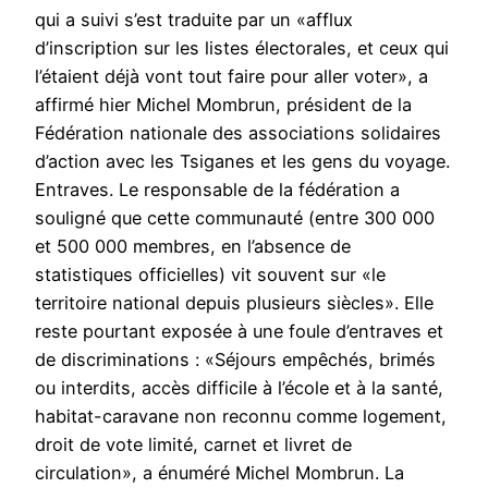
qui a suivi s’est traduite par un «afflux
d’inscription sur les listes électorales, et ceux qui
l’étaient déjà vont tout faire pour aller voter», a
affirmé hier Michel Mombrun, président de la
Fédération nationale des associations solidaires
d’action avec les Tsiganes et les gens du voyage.
Entraves. Le responsable de la fédération a
souligné que cette communauté (entre 300 000
et 500 000 membres, en l’absence de
statistiques officielles) vit souvent sur «le
territoire national depuis plusieurs siècles». Elle
reste pourtant exposée à une foule d’entraves et
de discriminations : «Séjours empêchés, brimés
ou interdits, accès difficile à l’école et à la santé,
habitat-caravane non reconnu comme logement,
droit de vote limité, carnet et livret de
circulation», a énuméré Michel Mombrun. La