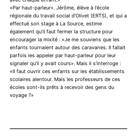
«Par haut-parleur». Jérôme, élève à l’école
régionale du travail social d’Olivet (ERTS), et qui a
effectué son stage à La Source, estime
également qu’il faut fermer la structure pour
encourager la mixité : «Je me souviens que les
enfants tournaient autour des caravanes. Il fallait
parfois les appeler par haut-parleur pour leur
signaler qu’il y avait cours». Mais il s’interroge :
«Il faut ouvrir ces enfants sur les établissements
scolaires alentour. Mais les professeurs de ces
écoles sont-ils prêts à recevoir des gens du
voyage ?»