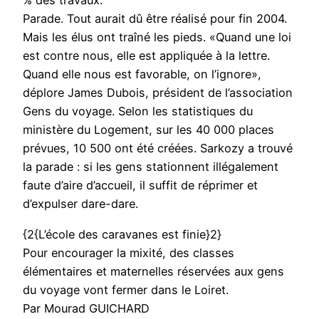
% des travaux.
Parade. Tout aurait dû être réalisé pour fin 2004.
Mais les élus ont traîné les pieds. «Quand une loi
est contre nous, elle est appliquée à la lettre.
Quand elle nous est favorable, on l’ignore»,
déplore James Dubois, président de l’association
Gens du voyage. Selon les statistiques du
ministère du Logement, sur les 40 000 places
prévues, 10 500 ont été créées. Sarkozy a trouvé
la parade : si les gens stationnent illégalement
faute d’aire d’accueil, il suffit de réprimer et
d’expulser dare-dare.
{2{L’école des caravanes est finie}2}
Pour encourager la mixité, des classes
élémentaires et maternelles réservées aux gens
du voyage vont fermer dans le Loiret.
Par Mourad GUICHARD