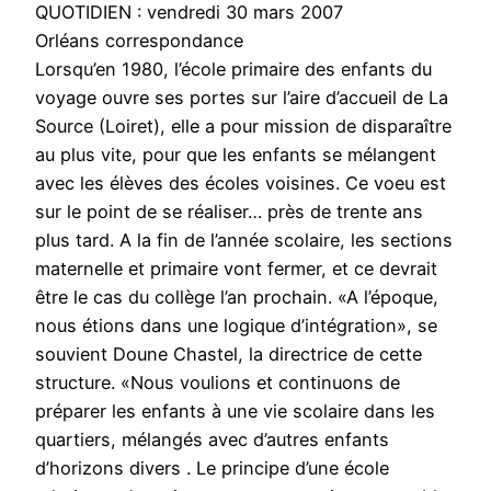
QUOTIDIEN : vendredi 30 mars 2007
Orléans correspondance
Lorsqu’en 1980, l’école primaire des enfants du
voyage ouvre ses portes sur l’aire d’accueil de La
Source (Loiret), elle a pour mission de disparaître
au plus vite, pour que les enfants se mélangent
avec les élèves des écoles voisines. Ce voeu est
sur le point de se réaliser… près de trente ans
plus tard. A la fin de l’année scolaire, les sections
maternelle et primaire vont fermer, et ce devrait
être le cas du collège l’an prochain. «A l’époque,
nous étions dans une logique d’intégration», se
souvient Doune Chastel, la directrice de cette
structure. «Nous voulions et continuons de
préparer les enfants à une vie scolaire dans les
quartiers, mélangés avec d’autres enfants
d’horizons divers . Le principe d’une école