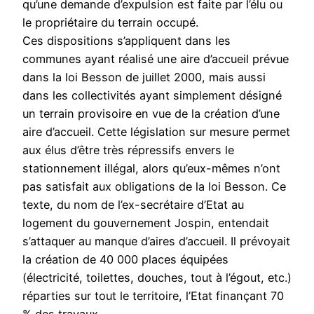
qu’une demande d’expulsion est faite par l’élu ou
le propriétaire du terrain occupé.
Ces dispositions s’appliquent dans les
communes ayant réalisé une aire d’accueil prévue
dans la loi Besson de juillet 2000, mais aussi
dans les collectivités ayant simplement désigné
un terrain provisoire en vue de la création d’une
aire d’accueil. Cette législation sur mesure permet
aux élus d’être très répressifs envers le
stationnement illégal, alors qu’eux-mêmes n’ont
pas satisfait aux obligations de la loi Besson. Ce
texte, du nom de l’ex-secrétaire d’Etat au
logement du gouvernement Jospin, entendait
s’attaquer au manque d’aires d’accueil. Il prévoyait
la création de 40 000 places équipées
(électricité, toilettes, douches, tout à l’égout, etc.)
réparties sur tout le territoire, l’Etat finançant 70