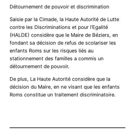
Détournement de pouvoir et discrimination
Saisie par la Cimade, la Haute Autorité de Lutte
contre les Discriminations et pour l’Egalité
(HALDE) considère que le Maire de Béziers, en
fondant sa décision de refus de scolariser les
enfants Roms sur les risques liés au
stationnement des familles a commis un
détournement de pouvoir.
De plus, La Haute Autorité considère que la
décision du Maire, en ne visant que les enfants
Roms constitue un traitement discriminatoire.