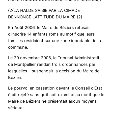
{2{LA HALDE SAISIE PAR LA CIMADE
DENNONCE L’ATTITUDE DU MAIRE!}2}
En Août 2006, le Maire de Béziers refusait
d’inscrire 14 enfants roms au motif que leurs
familles résidaient sur une zone inondable de la
commune.
Le 20 novembre 2006, le Tribunal Administratif
de Montpellier rendait trois ordonnances par
lesquelles il suspendait la décision du Maire de
Béziers.
Le pourvoi en cassation devant le Conseil d’Etat
était rejeté sans qu’il soit examiné au motif que le
Maire de Béziers ne présentait aucun moyens
sérieux.