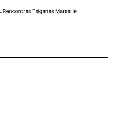
)…Rencontres Tsiganes Marseille